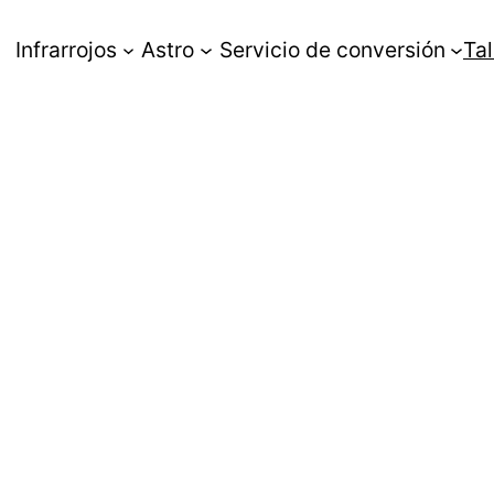
Infrarrojos
Astro
Servicio de conversión
Tal