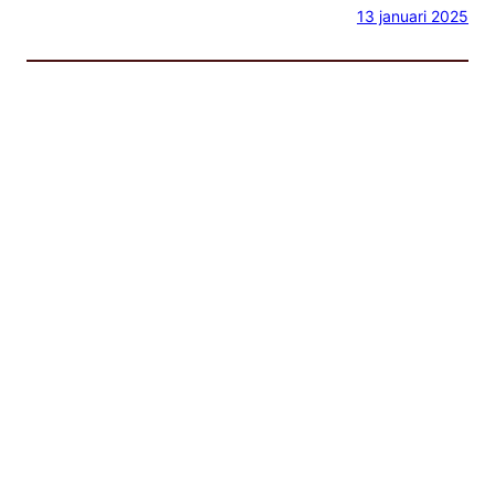
13 januari 2025