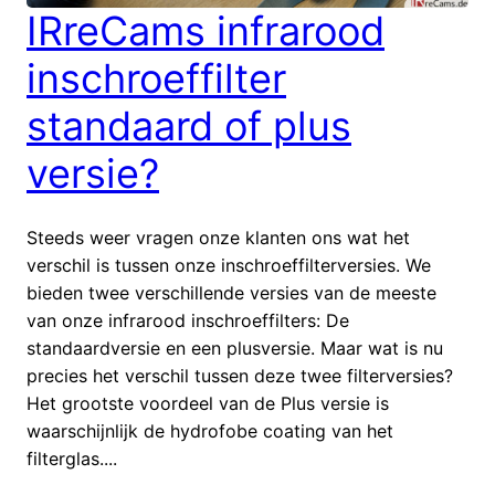
IRreCams infrarood
inschroeffilter
standaard of plus
versie?
Steeds weer vragen onze klanten ons wat het
verschil is tussen onze inschroeffilterversies. We
bieden twee verschillende versies van de meeste
van onze infrarood inschroeffilters: De
standaardversie en een plusversie. Maar wat is nu
precies het verschil tussen deze twee filterversies?
Het grootste voordeel van de Plus versie is
waarschijnlijk de hydrofobe coating van het
filterglas....