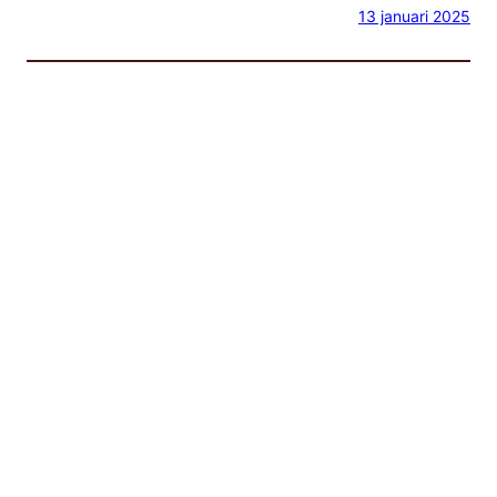
13 januari 2025