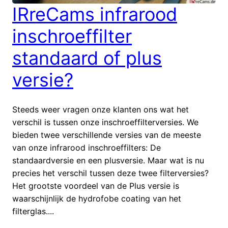
IRreCams infrarood
inschroeffilter
standaard of plus
versie?
Steeds weer vragen onze klanten ons wat het
verschil is tussen onze inschroeffilterversies. We
bieden twee verschillende versies van de meeste
van onze infrarood inschroeffilters: De
standaardversie en een plusversie. Maar wat is nu
precies het verschil tussen deze twee filterversies?
Het grootste voordeel van de Plus versie is
waarschijnlijk de hydrofobe coating van het
filterglas....