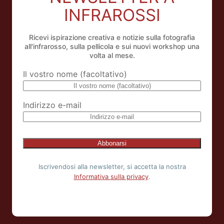
INFRAROSSI
Ricevi ispirazione creativa e notizie sulla fotografia
all'infrarosso, sulla pellicola e sui nuovi workshop una
volta al mese.
Il vostro nome (facoltativo)
Indirizzo e-mail
NL
Iscrivendosi alla newsletter, si accetta la nostra
ES
Informativa sulla privacy
.
FR
EN