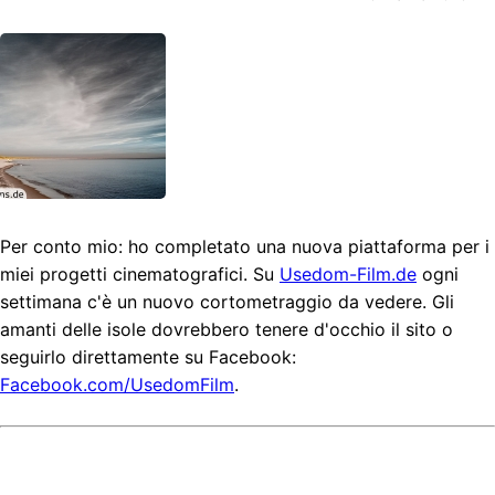
Per conto mio: ho completato una nuova piattaforma per i
miei progetti cinematografici. Su
Usedom-Film.de
ogni
settimana c'è un nuovo cortometraggio da vedere. Gli
amanti delle isole dovrebbero tenere d'occhio il sito o
seguirlo direttamente su Facebook:
Facebook.com/UsedomFilm
.