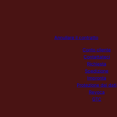
Annullare il contratto
Conto cliente
Contattateci
Richiesta
Spedizione
Impronta
Protezione dei dati
Revoca
GTC