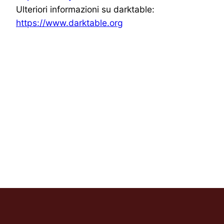
Ulteriori informazioni su darktable:
https://www.darktable.org