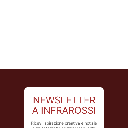
NEWSLETTER
A INFRAROSSI
Ricevi ispirazione creativa e notizie