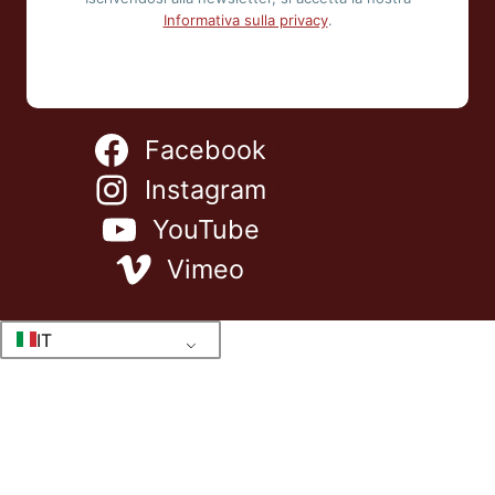
Informativa sulla privacy
.
Facebook
Instagram
YouTube
Vimeo
IT