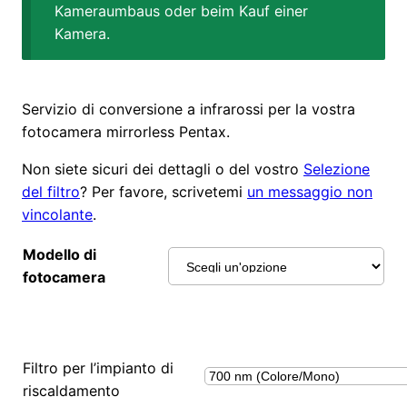
Kameraumbaus oder beim Kauf einer
Kamera.
Servizio di conversione a infrarossi per la vostra
fotocamera mirrorless Pentax.
Non siete sicuri dei dettagli o del vostro
Selezione
del filtro
? Per favore, scrivetemi
un messaggio non
vincolante
.
Modello di
fotocamera
Filtro per l’impianto di
riscaldamento