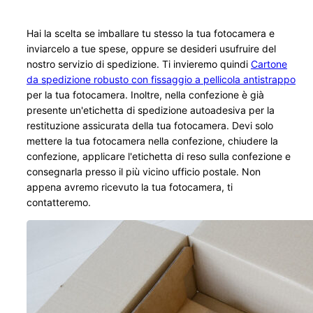
Hai la scelta se imballare tu stesso la tua fotocamera e
inviarcelo a tue spese, oppure se desideri usufruire del
nostro servizio di spedizione. Ti invieremo quindi
Cartone
da spedizione robusto con fissaggio a pellicola antistrappo
per la tua fotocamera. Inoltre, nella confezione è già
presente un'etichetta di spedizione autoadesiva per la
restituzione assicurata della tua fotocamera. Devi solo
mettere la tua fotocamera nella confezione, chiudere la
confezione, applicare l'etichetta di reso sulla confezione e
consegnarla presso il più vicino ufficio postale. Non
appena avremo ricevuto la tua fotocamera, ti
contatteremo.