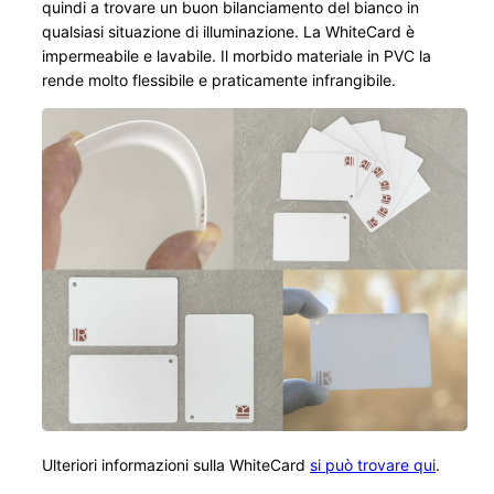
quindi a trovare un buon bilanciamento del bianco in
qualsiasi situazione di illuminazione. La WhiteCard è
impermeabile e lavabile. Il morbido materiale in PVC la
rende molto flessibile e praticamente infrangibile.
Ulteriori informazioni sulla WhiteCard
si può trovare qui
.