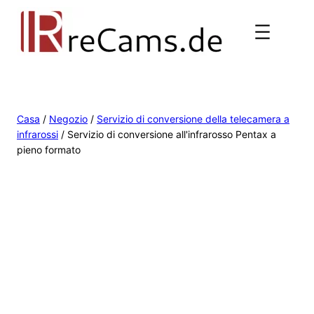
Casa
/
Negozio
/
Servizio di conversione della telecamera a
infrarossi
/ Servizio di conversione all'infrarosso Pentax a
pieno formato