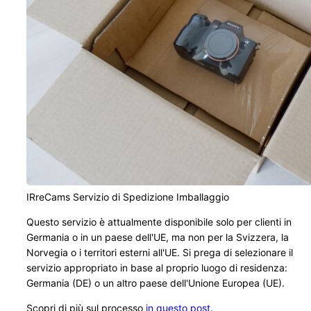
IRreCams Servizio di Spedizione Imballaggio
Questo servizio è attualmente disponibile solo per clienti in
Germania o in un paese dell'UE, ma non per la Svizzera, la
Norvegia o i territori esterni all'UE. Si prega di selezionare il
servizio appropriato in base al proprio luogo di residenza:
Germania (DE) o un altro paese dell'Unione Europea (UE).
Scopri di più sul processo
in questo post
.