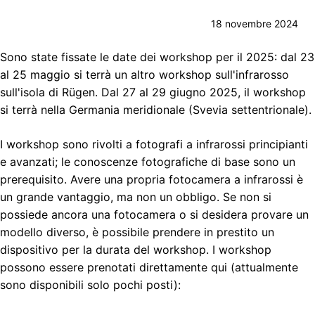
18 novembre 2024
Sono state fissate le date dei workshop per il 2025: dal 23
al 25 maggio si terrà un altro workshop sull'infrarosso
sull'isola di Rügen. Dal 27 al 29 giugno 2025, il workshop
si terrà nella Germania meridionale (Svevia settentrionale).
I workshop sono rivolti a fotografi a infrarossi principianti
e avanzati; le conoscenze fotografiche di base sono un
prerequisito. Avere una propria fotocamera a infrarossi è
un grande vantaggio, ma non un obbligo. Se non si
possiede ancora una fotocamera o si desidera provare un
modello diverso, è possibile prendere in prestito un
dispositivo per la durata del workshop. I workshop
possono essere prenotati direttamente qui (attualmente
sono disponibili solo pochi posti):