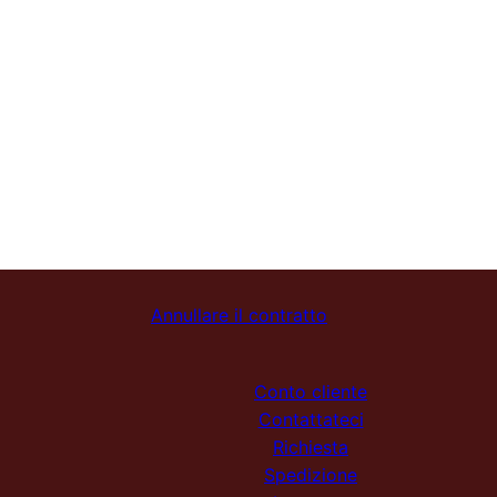
Annullare il contratto
Conto cliente
Contattateci
Richiesta
Spedizione