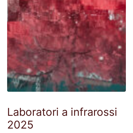
Laboratori a infrarossi
2025