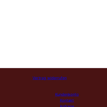
Vertrag widerrufen
Kundenkonto
Kontakt
Anfrage