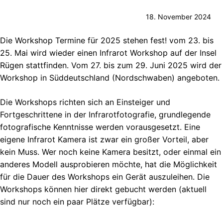
18. November 2024
Die Workshop Termine für 2025 stehen fest! vom 23. bis
25. Mai wird wieder einen Infrarot Workshop auf der Insel
Rügen stattfinden. Vom 27. bis zum 29. Juni 2025 wird der
Workshop in Süddeutschland (Nordschwaben) angeboten.
Die Workshops richten sich an Einsteiger und
Fortgeschrittene in der Infrarotfotografie, grundlegende
fotografische Kenntnisse werden vorausgesetzt. Eine
eigene Infrarot Kamera ist zwar ein großer Vorteil, aber
kein Muss. Wer noch keine Kamera besitzt, oder einmal ein
anderes Modell ausprobieren möchte, hat die Möglichkeit
für die Dauer des Workshops ein Gerät auszuleihen. Die
Workshops können hier direkt gebucht werden (aktuell
sind nur noch ein paar Plätze verfügbar):