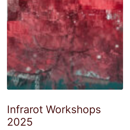
Infrarot Workshops
2025