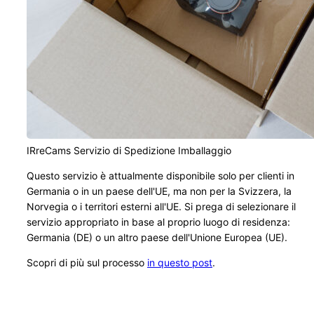
IRreCams Servizio di Spedizione Imballaggio
Questo servizio è attualmente disponibile solo per clienti in
Germania o in un paese dell'UE, ma non per la Svizzera, la
Norvegia o i territori esterni all'UE. Si prega di selezionare il
servizio appropriato in base al proprio luogo di residenza:
Germania (DE) o un altro paese dell'Unione Europea (UE).
Scopri di più sul processo
in questo post
.