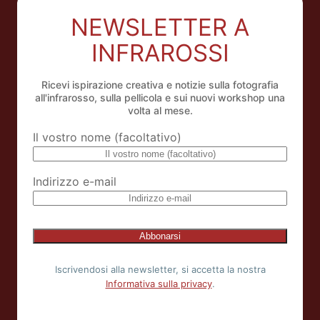
NEWSLETTER A
INFRAROSSI
Ricevi ispirazione creativa e notizie sulla fotografia
all'infrarosso, sulla pellicola e sui nuovi workshop una
volta al mese.
Il vostro nome (facoltativo)
Indirizzo e-mail
Iscrivendosi alla newsletter, si accetta la nostra
Informativa sulla privacy
.