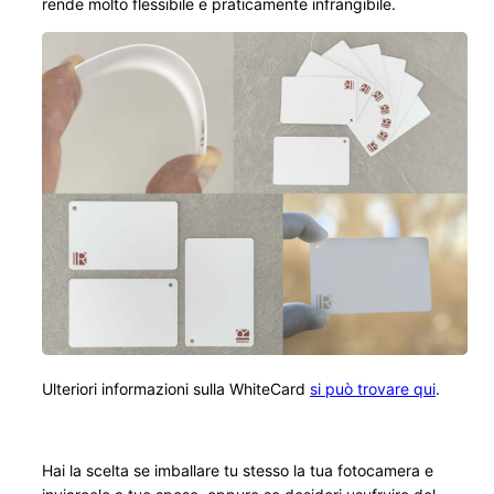
rende molto flessibile e praticamente infrangibile.
Ulteriori informazioni sulla WhiteCard
si può trovare qui
.
Hai la scelta se imballare tu stesso la tua fotocamera e