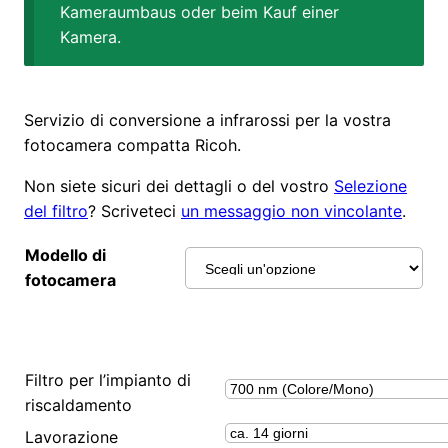
Kameraumbaus oder beim Kauf einer
Kamera.
Servizio di conversione a infrarossi per la vostra
fotocamera compatta Ricoh.
Non siete sicuri dei dettagli o del vostro
Selezione
del filtro
? Scriveteci
un messaggio non vincolante
.
Modello di
fotocamera
Filtro per l’impianto di
riscaldamento
Lavorazione