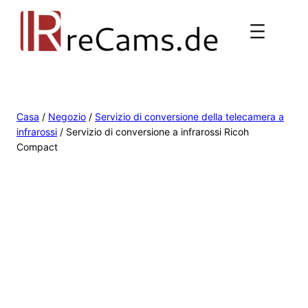
Casa
/
Negozio
/
Servizio di conversione della telecamera a
infrarossi
/ Servizio di conversione a infrarossi Ricoh
Compact