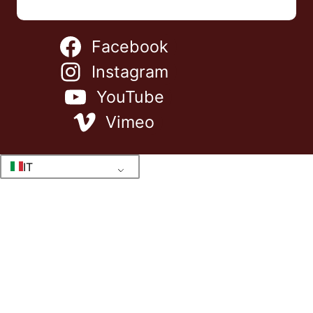
Facebook
Instagram
YouTube
Vimeo
IT