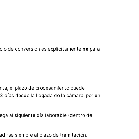
cio de conversión es explícitamente
no
para
unta, el plazo de procesamiento puede
3 días desde la llegada de la cámara, por un
ga al siguiente día laborable (dentro de
dirse siempre al plazo de tramitación.