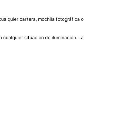
ualquier cartera, mochila fotográfica o
 cualquier situación de iluminación. La