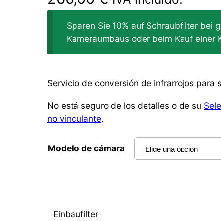
Sparen Sie 10% auf Schraubfilter bei g
Kameraumbaus oder beim Kauf einer 
Servicio de conversión de infrarrojos par
No está seguro de los detalles o de su
Sele
no vinculante
.
Modelo de cámara
Einbaufilter