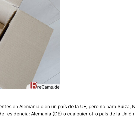
entes en Alemania o en un país de la UE, pero no para Suiza, N
de residencia: Alemania (DE) o cualquier otro país de la Unión