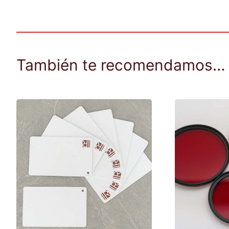
También te recomendamos…