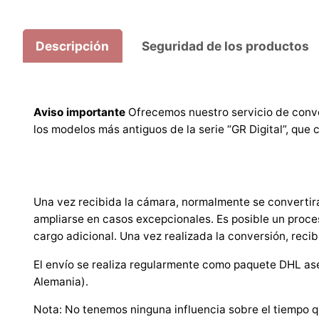
Descripción
Seguridad de los productos
Aviso importante
Ofrecemos nuestro servicio de conve
los modelos más antiguos de la serie “GR Digital”, q
Una vez recibida la cámara, normalmente se convertirá
ampliarse en casos excepcionales. Es posible un proce
cargo adicional. Una vez realizada la conversión, recib
El envío se realiza regularmente como paquete DHL ase
Alemania).
Nota: No tenemos ninguna influencia sobre el tiempo q