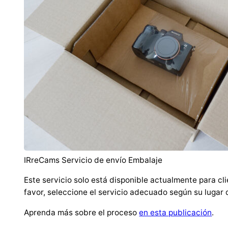
IRreCams Servicio de envío Embalaje
Este servicio solo está disponible actualmente para cli
favor, seleccione el servicio adecuado según su lugar 
Aprenda más sobre el proceso
en esta publicación
.