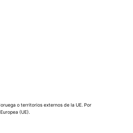
oruega o territorios externos de la UE. Por
 Europea (UE).