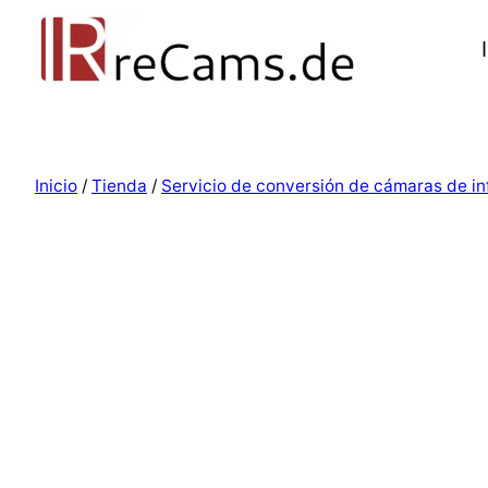
Inicio
/
Tienda
/
Servicio de conversión de cámaras de in