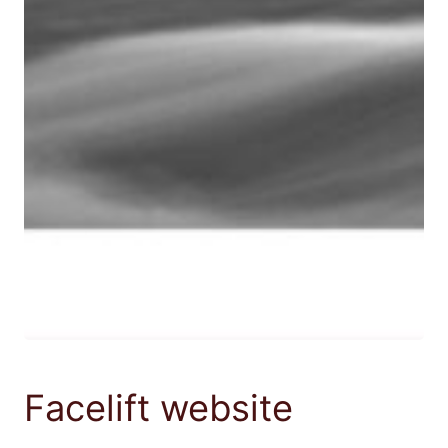
Facelift website