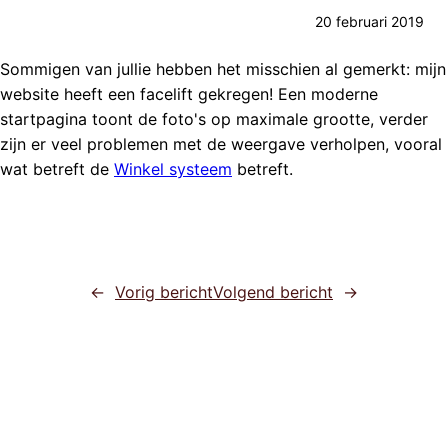
20 februari 2019
Sommigen van jullie hebben het misschien al gemerkt: mijn
website heeft een facelift gekregen! Een moderne
startpagina toont de foto's op maximale grootte, verder
zijn er veel problemen met de weergave verholpen, vooral
wat betreft de
Winkel systeem
betreft.
←
Vorig bericht
Volgend bericht
→