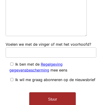
Voelen we met de vinger of met het voorhoofd?
Ik ben met de
Regelgeving
gegevensbescherming
mee eens
Ik wil me graag abonneren op de nieuwsbrief