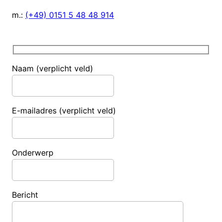
m.:
(+49) 0151 5 48 48 914
Naam (verplicht veld)
E-mailadres (verplicht veld)
Onderwerp
Bericht