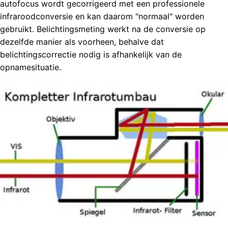
autofocus wordt gecorrigeerd met een professionele
infraroodconversie en kan daarom "normaal" worden
gebruikt. Belichtingsmeting werkt na de conversie op
dezelfde manier als voorheen, behalve dat
belichtingscorrectie nodig is afhankelijk van de
opnamesituatie.