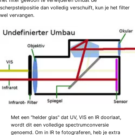
scherpstelpositie dan volledig verschuift, kun je het filter
wel vervangen.
Met een "helder glas" dat UV, VIS en IR doorlaat,
wordt dit een volledige spectrumconversie
genoemd. Om in IR te fotograferen, heb je extra