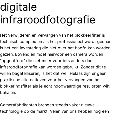
digitale
infraroodfotografie
Het verwijderen en vervangen van het blokkeerfilter is
technisch complex en als het professioneel wordt gedaan,
is het een investering die niet over het hoofd kan worden
gezien. Bovendien moet hiervoor een camera worden
"opgeofferd" die niet meer voor iets anders dan
infraroodfotografie kan worden gebruikt. Zonder dit te
willen bagatelliseren, is het dat wel. Helaas zijn er geen
praktische alternatieven voor het vervangen van het
blokkeringsfilter als je echt hoogwaardige resultaten wilt
behalen.
Camerafabrikanten brengen steeds vaker nieuwe
technologie op de markt. Velen van ons hebben nog een