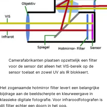
Camerafabrikanten plaatsen opzettelijk een filter
voor de sensor dat alleen het VIS-bereik op de
sensor toelaat en zowel UV als IR blokkeert.
Het zogenaamde hotmirror filter levert een belangrijke
bijdrage aan de beeldscherpte en kleurweergave in
klassieke digitale fotografie. Voor infraroodfotografen is
dit filter echter een doorn in het oog.