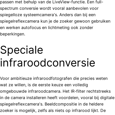
passen met behulp van de LiveView-functie. Een full-
spectrum conversie wordt vooral aanbevolen voor
spiegelloze systeemcamera's. Anders dan bij een
spiegelreflexcamera kun je de zoeker gewoon gebruiken
en werken autofocus en lichtmeting ook zonder
beperkingen.
Speciale
infraroodconversie
Voor ambitieuze infraroodfotografen die precies weten
wat ze willen, is de eerste keuze een volledig
omgebouwde infraroodcamera. Het IR-filter rechtstreeks
in de camera installeren heeft voordelen, vooral bij digitale
spiegelreflexcamera's. Beeldcompositie in de heldere
zoeker is mogelijk, zelfs als niets op infrarood lijkt. De