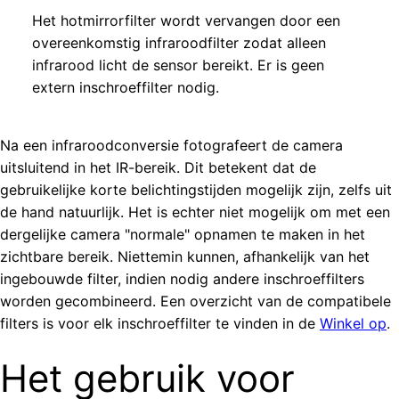
Het hotmirrorfilter wordt vervangen door een
overeenkomstig infraroodfilter zodat alleen
infrarood licht de sensor bereikt. Er is geen
extern inschroeffilter nodig.
Na een infraroodconversie fotografeert de camera
uitsluitend in het IR-bereik. Dit betekent dat de
gebruikelijke korte belichtingstijden mogelijk zijn, zelfs uit
de hand natuurlijk. Het is echter niet mogelijk om met een
dergelijke camera "normale" opnamen te maken in het
zichtbare bereik. Niettemin kunnen, afhankelijk van het
ingebouwde filter, indien nodig andere inschroeffilters
worden gecombineerd. Een overzicht van de compatibele
filters is voor elk inschroeffilter te vinden in de
Winkel op
.
Het gebruik voor