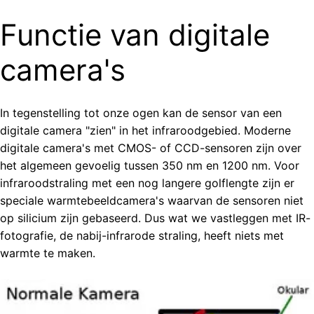
Functie van digitale
camera's
In tegenstelling tot onze ogen kan de sensor van een
digitale camera "zien" in het infraroodgebied. Moderne
digitale camera's met CMOS- of CCD-sensoren zijn over
het algemeen gevoelig tussen 350 nm en 1200 nm. Voor
infraroodstraling met een nog langere golflengte zijn er
speciale warmtebeeldcamera's waarvan de sensoren niet
op silicium zijn gebaseerd. Dus wat we vastleggen met IR-
fotografie, de nabij-infrarode straling, heeft niets met
warmte te maken.