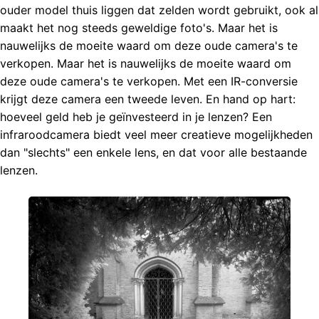
ouder model thuis liggen dat zelden wordt gebruikt, ook al
maakt het nog steeds geweldige foto's. Maar het is
nauwelijks de moeite waard om deze oude camera's te
verkopen. Maar het is nauwelijks de moeite waard om
deze oude camera's te verkopen. Met een IR-conversie
krijgt deze camera een tweede leven. En hand op hart:
hoeveel geld heb je geïnvesteerd in je lenzen? Een
infraroodcamera biedt veel meer creatieve mogelijkheden
dan "slechts" een enkele lens, en dat voor alle bestaande
lenzen.