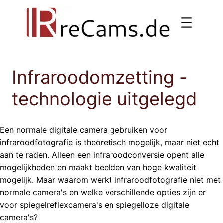
Ga
naar
de
inhoud
Infraroodomzetting -
technologie uitgelegd
Een normale digitale camera gebruiken voor
infraroodfotografie is theoretisch mogelijk, maar niet echt
aan te raden. Alleen een infraroodconversie opent alle
mogelijkheden en maakt beelden van hoge kwaliteit
mogelijk. Maar waarom werkt infraroodfotografie niet met
normale camera's en welke verschillende opties zijn er
voor spiegelreflexcamera's en spiegelloze digitale
camera's?