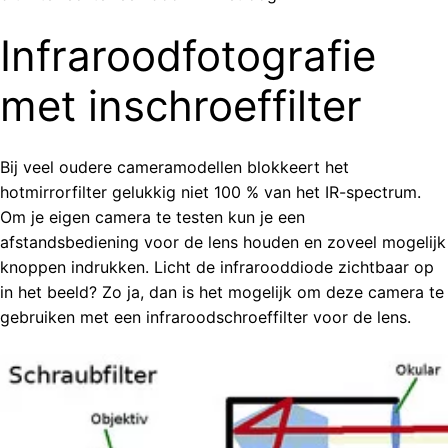
Infraroodfotografie
met inschroeffilter
Bij veel oudere cameramodellen blokkeert het
hotmirrorfilter gelukkig niet 100 % van het IR-spectrum.
Om je eigen camera te testen kun je een
afstandsbediening voor de lens houden en zoveel mogelijk
knoppen indrukken. Licht de infrarooddiode zichtbaar op
in het beeld? Zo ja, dan is het mogelijk om deze camera te
gebruiken met een infraroodschroeffilter voor de lens.