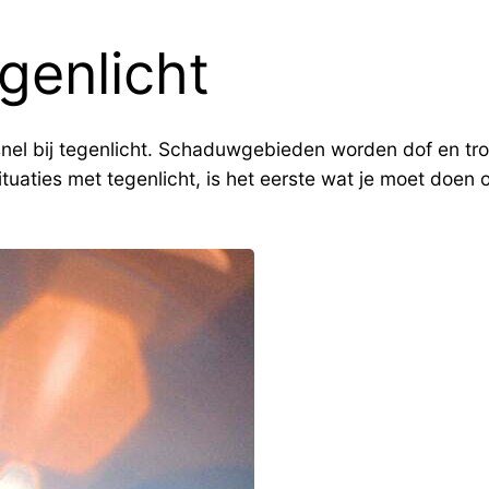
genlicht
snel bij tegenlicht. Schaduwgebieden worden dof en tr
tuaties met tegenlicht, is het eerste wat je moet doen 