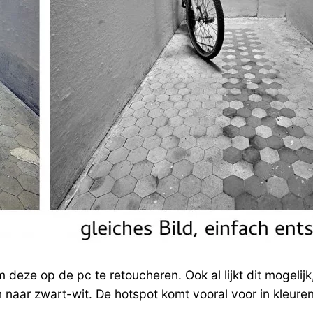
 deze op de pc te retoucheren. Ook al lijkt dit mogelijk
n naar zwart-wit. De hotspot komt vooral voor in kleuren