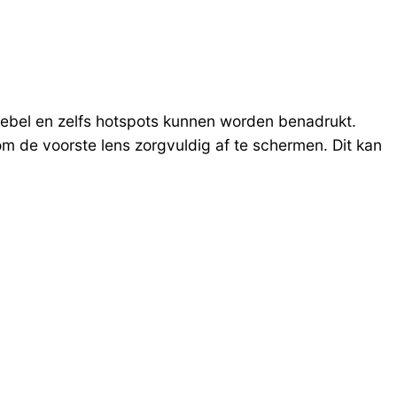
oebel en zelfs hotspots kunnen worden benadrukt.
om de voorste lens zorgvuldig af te schermen. Dit kan