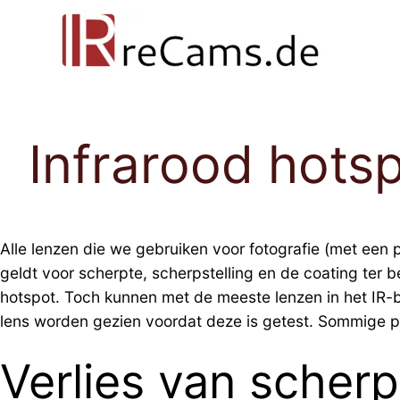
Ga
naar
de
inhoud
Infrarood hots
Alle lenzen die we gebruiken voor fotografie (met een 
geldt voor scherpte, scherpstelling en de coating ter 
hotspot. Toch kunnen met de meeste lenzen in het IR-
lens worden gezien voordat deze is getest. Sommige p
Verlies van scherp