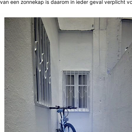
van een zonnekap is daarom in ieder geval verplicht v