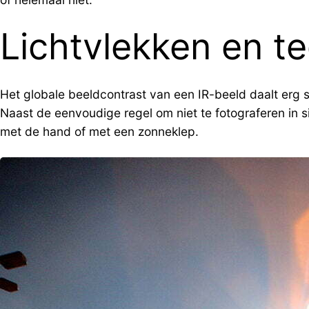
Lichtvlekken en te
Het globale beeldcontrast van een IR-beeld daalt erg 
Naast de eenvoudige regel om niet te fotograferen in si
met de hand of met een zonneklep.