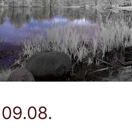
 09.08.