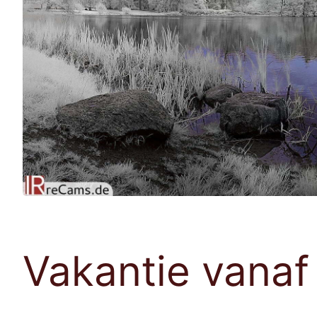
Vakantie vanaf