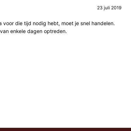
23 juli 2019
oor die tijd nodig hebt, moet je snel handelen.
 van enkele dagen optreden.