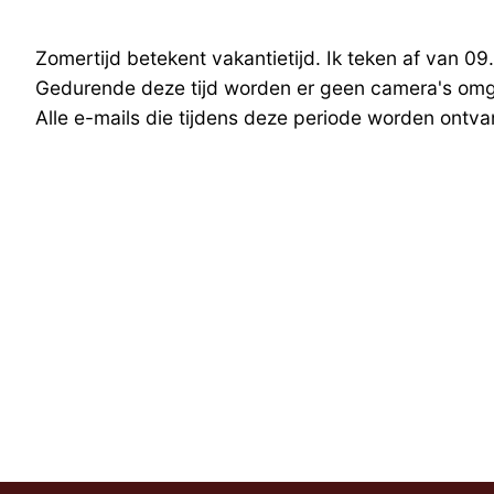
Zomertijd betekent vakantietijd. Ik teken af van 09.
Gedurende deze tijd worden er geen camera's omgez
Alle e-mails die tijdens deze periode worden ont