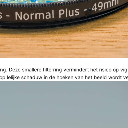
ing. Deze smallere filterring vermindert het risico op 
op lelijke schaduw in de hoeken van het beeld wordt ver