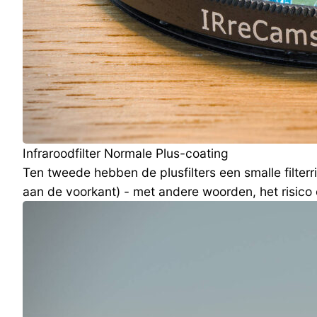
Infraroodfilter Normale Plus-coating
Ten tweede hebben de plusfilters een smalle filterr
aan de voorkant) - met andere woorden, het risico 