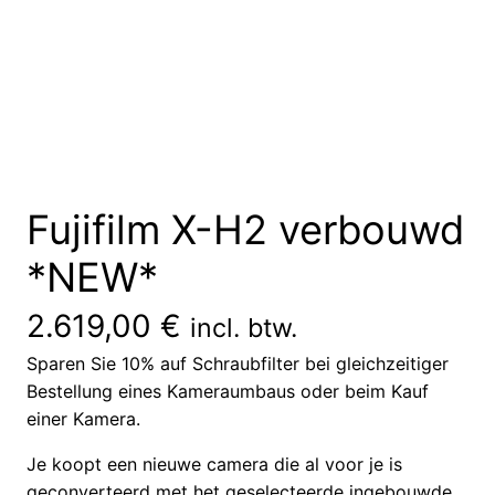
Fujifilm X-H2 verbouwd
*NEW*
2.619,00
€
incl. btw.
Sparen Sie 10% auf Schraubfilter bei gleichzeitiger
Bestellung eines Kameraumbaus oder beim Kauf
einer Kamera.
Je koopt een nieuwe camera die al voor je is
geconverteerd met het geselecteerde ingebouwde