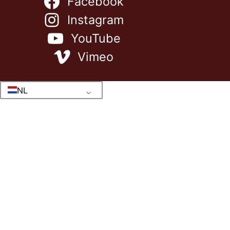
Facebook
Instagram
YouTube
Vimeo
NL