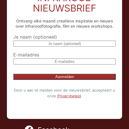
NIEUWSBRIEF
Ontvang elke maand creatieve inspiratie en nieuws
over infraroodfotografie, film en nieuwe workshops.
Je naam (optioneel)
E-mailadres
Door u aan te melden voor de nieuwsbrief, accepteert u
onze
Privacybeleid
.