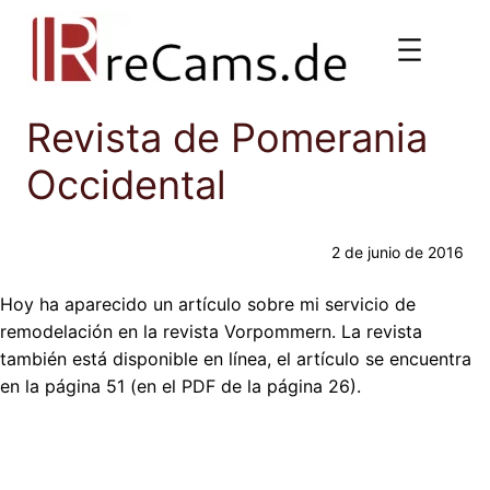
Saltar
al
contenido
Revista de Pomerania
Occidental
2 de junio de 2016
Hoy ha aparecido un artículo sobre mi servicio de
remodelación en la revista Vorpommern. La revista
también está disponible en línea, el artículo se encuentra
en la página 51 (en el PDF de la página 26).