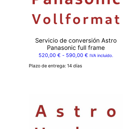
Servicio de conversión Astro
Panasonic full frame
520,00
€
-
590,00
€
IVA incluido.
Plazo de entrega:
14 días