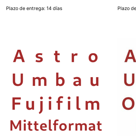
Plazo de entrega:
14 días
Plazo d