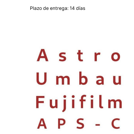
Plazo de entrega:
14 días