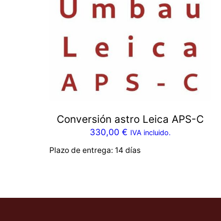
Conversión astro Leica APS-C
330,00
€
IVA incluido.
Plazo de entrega:
14 días