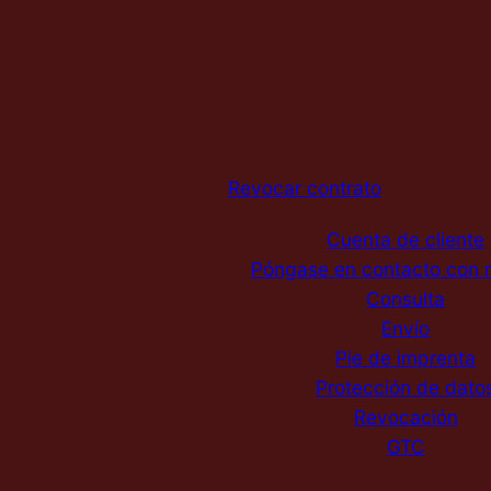
Revocar contrato
Cuenta de cliente
Póngase en contacto con 
Consulta
Envío
Pie de imprenta
Protección de dato
Revocación
GTC