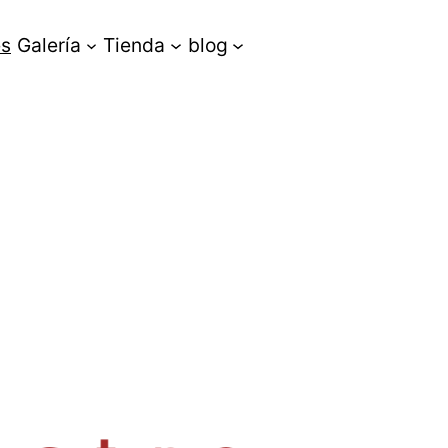
es
Galería
Tienda
blog