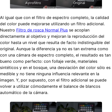
Astrofiltro
Original
Al igual que con el filtro de espectro completo, la calidad
del color puede mejorarse utilizando un filtro adicional.
Nuestro
Filtro de rosca Normal Plus
se acoplan
directamente al objetivo y mejoran la reproducción del
color hasta un nivel que resulta de facto indistinguible del
original. Aunque la diferencia ya no es tan extrema como
con una cámara de espectro completo, el resultado es tan
bueno como perfecto: con follaje verde, materiales
sintéticos y en el bosque, una desviación del color sólo es
medible y no tiene ninguna influencia relevante en la
imagen. Y, por supuesto, con el filtro adicional se puede
volver a utilizar cómodamente el balance de blancos
automático de la cámara.