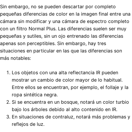
Sin embargo, no se pueden descartar por completo
pequeñas diferencias de color en la imagen final entre una
cámara sin modificar y una cámara de espectro completo
con un filtro Normal Plus. Las diferencias suelen ser muy
pequeñas y sutiles, sin un ojo entrenado las diferencias
apenas son perceptibles. Sin embargo, hay tres
situaciones en particular en las que las diferencias son
más notables:
Los objetos con una alta reflectancia IR pueden
mostrar un cambio de color mayor de lo habitual.
Entre ellos se encuentran, por ejemplo, el follaje y la
ropa sintética negra.
Si se encuentra en un bosque, notará un color turbio
bajo los árboles debido al alto contenido en IR.
En situaciones de contraluz, notará más problemas y
reflejos de luz.