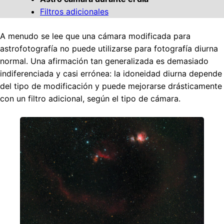
Filtros adicionales
A menudo se lee que una cámara modificada para
astrofotografía no puede utilizarse para fotografía diurna
normal. Una afirmación tan generalizada es demasiado
indiferenciada y casi errónea: la idoneidad diurna depende
del tipo de modificación y puede mejorarse drásticamente
con un filtro adicional, según el tipo de cámara.