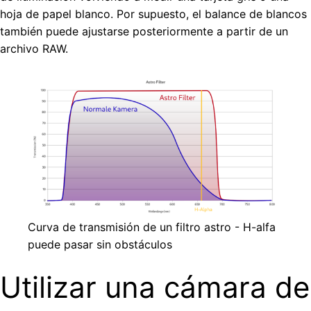
hoja de papel blanco. Por supuesto, el balance de blancos
también puede ajustarse posteriormente a partir de un
archivo RAW.
Curva de transmisión de un filtro astro - H-alfa
puede pasar sin obstáculos
Utilizar una cámara de