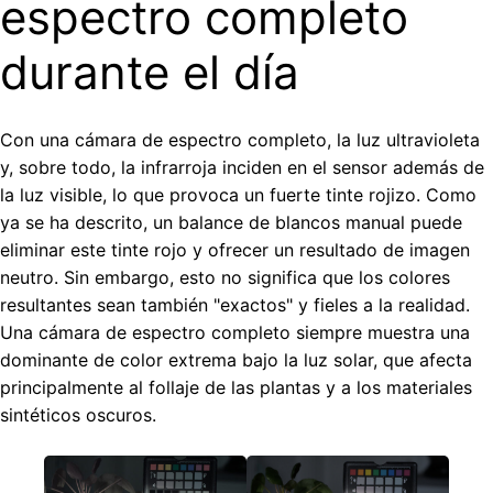
espectro completo
durante el día
Con una cámara de espectro completo, la luz ultravioleta
y, sobre todo, la infrarroja inciden en el sensor además de
la luz visible, lo que provoca un fuerte tinte rojizo. Como
ya se ha descrito, un balance de blancos manual puede
eliminar este tinte rojo y ofrecer un resultado de imagen
neutro. Sin embargo, esto no significa que los colores
resultantes sean también "exactos" y fieles a la realidad.
Una cámara de espectro completo siempre muestra una
dominante de color extrema bajo la luz solar, que afecta
principalmente al follaje de las plantas y a los materiales
sintéticos oscuros.