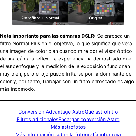
Astrofiltro + Normal
Original
Nota importante para las cámaras DSLR:
Se enrosca un
filtro Normal Plus en el objetivo, lo que significa que verá
una imagen de color cian cuando mire por el visor óptico
de una cámara réflex. La experiencia ha demostrado que
el autoenfoque y la medición de la exposición funcionan
muy bien, pero el ojo puede irritarse por la dominante de
color y, por tanto, trabajar con un filtro enroscado es algo
más incómodo.
Conversión Advantage Astro
Qué astrofiltro
Filtros adicionales
Encargar conversión Astro
Más astrofotos
Más información sobre la fotografía infrarroja