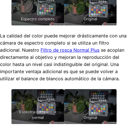
Espectro completo
Original
La calidad del color puede mejorar drásticamente con una
cámara de espectro completo si se utiliza un filtro
adicional. Nuestro
Filtro de rosca Normal Plus
se acoplan
directamente al objetivo y mejoran la reproducción del
color hasta un nivel casi indistinguible del original. Una
importante ventaja adicional es que se puede volver a
utilizar el balance de blancos automático de la cámara.
Espectro completo +
normal
Original