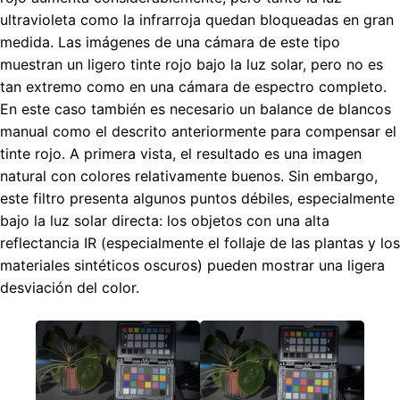
ultravioleta como la infrarroja quedan bloqueadas en gran
medida. Las imágenes de una cámara de este tipo
muestran un ligero tinte rojo bajo la luz solar, pero no es
tan extremo como en una cámara de espectro completo.
En este caso también es necesario un balance de blancos
manual como el descrito anteriormente para compensar el
tinte rojo. A primera vista, el resultado es una imagen
natural con colores relativamente buenos. Sin embargo,
este filtro presenta algunos puntos débiles, especialmente
bajo la luz solar directa: los objetos con una alta
reflectancia IR (especialmente el follaje de las plantas y los
materiales sintéticos oscuros) pueden mostrar una ligera
desviación del color.