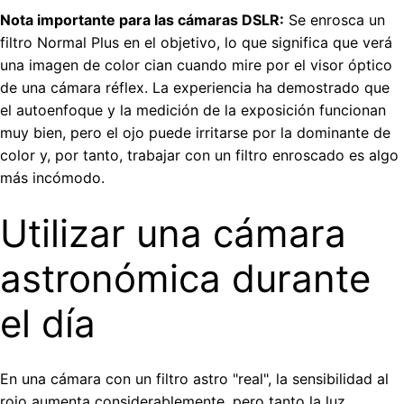
Nota importante para las cámaras DSLR:
Se enrosca un
filtro Normal Plus en el objetivo, lo que significa que verá
una imagen de color cian cuando mire por el visor óptico
de una cámara réflex. La experiencia ha demostrado que
el autoenfoque y la medición de la exposición funcionan
muy bien, pero el ojo puede irritarse por la dominante de
color y, por tanto, trabajar con un filtro enroscado es algo
más incómodo.
Utilizar una cámara
astronómica durante
el día
En una cámara con un filtro astro "real", la sensibilidad al
rojo aumenta considerablemente, pero tanto la luz