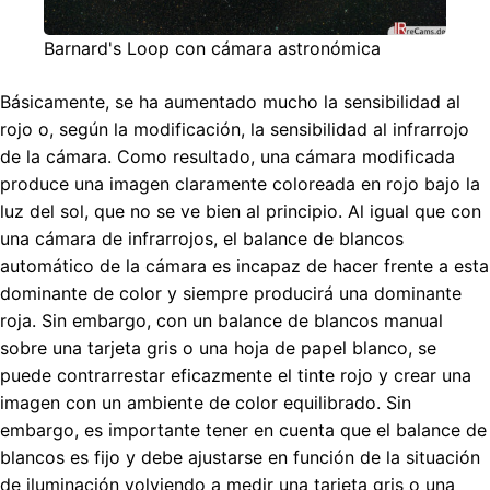
Barnard's Loop con cámara astronómica
Básicamente, se ha aumentado mucho la sensibilidad al
rojo o, según la modificación, la sensibilidad al infrarrojo
de la cámara. Como resultado, una cámara modificada
produce una imagen claramente coloreada en rojo bajo la
luz del sol, que no se ve bien al principio. Al igual que con
una cámara de infrarrojos, el balance de blancos
automático de la cámara es incapaz de hacer frente a esta
dominante de color y siempre producirá una dominante
roja. Sin embargo, con un balance de blancos manual
sobre una tarjeta gris o una hoja de papel blanco, se
puede contrarrestar eficazmente el tinte rojo y crear una
imagen con un ambiente de color equilibrado. Sin
embargo, es importante tener en cuenta que el balance de
blancos es fijo y debe ajustarse en función de la situación
de iluminación volviendo a medir una tarjeta gris o una