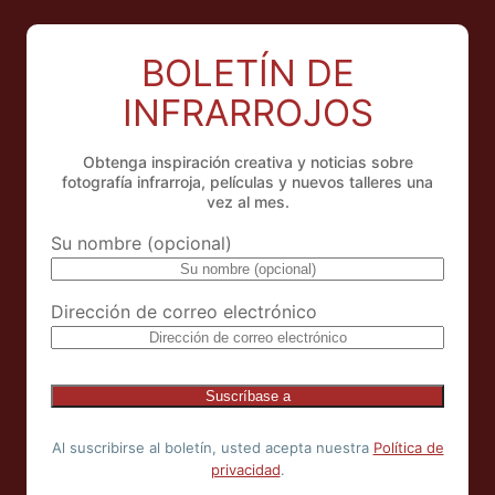
BOLETÍN DE
INFRARROJOS
Obtenga inspiración creativa y noticias sobre
fotografía infrarroja, películas y nuevos talleres una
vez al mes.
Su nombre (opcional)
Dirección de correo electrónico
Al suscribirse al boletín, usted acepta nuestra
Política de
privacidad
.