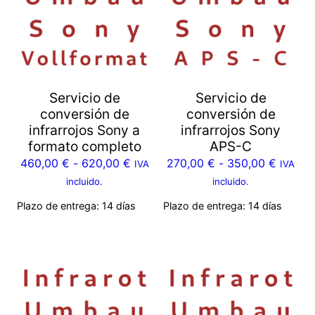
Servicio de
Servicio de
conversión de
conversión de
infrarrojos Sony a
infrarrojos Sony
formato completo
APS-C
460,00
€
-
620,00
€
270,00
€
-
350,00
€
IVA
IVA
incluido.
incluido.
Plazo de entrega:
14 días
Plazo de entrega:
14 días