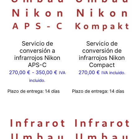
Servicio de
Servicio de
conversión a
conversión de
infrarrojos Nikon
infrarrojos Nikon
APS-C
Compact
270,00
€
-
350,00
€
270,00
€
IVA
IVA incluido.
incluido.
Plazo de entrega:
14 días
Plazo de entrega:
14 días