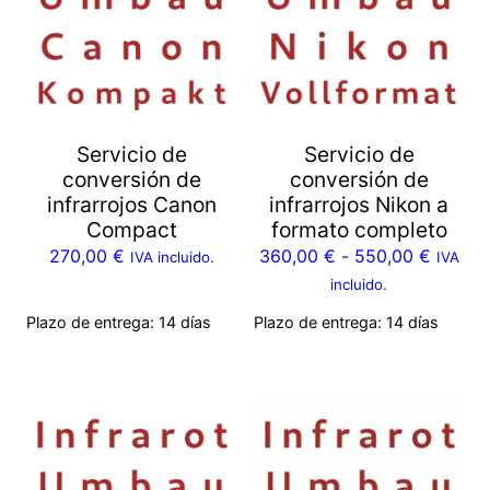
Servicio de
Servicio de
conversión de
conversión de
infrarrojos Canon
infrarrojos Nikon a
Compact
formato completo
270,00
€
360,00
€
-
550,00
€
IVA incluido.
IVA
incluido.
Plazo de entrega:
14 días
Plazo de entrega:
14 días