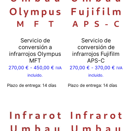
Servicio de
Servicio de
conversión a
conversión de
infrarrojos Olympus
infrarrojos Fujifilm
MFT
APS-C
270,00
€
-
450,00
€
270,00
€
-
370,00
€
IVA
IVA
incluido.
incluido.
Plazo de entrega:
14 días
Plazo de entrega:
14 días