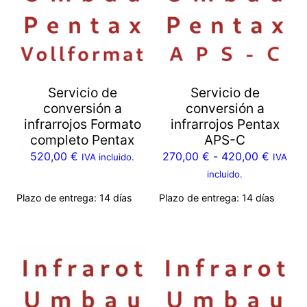
Servicio de
Servicio de
conversión a
conversión a
infrarrojos Formato
infrarrojos Pentax
completo Pentax
APS-C
520,00
€
270,00
€
-
420,00
€
IVA incluido.
IVA
incluido.
Plazo de entrega:
14 días
Plazo de entrega:
14 días