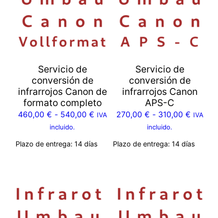
Servicio de
Servicio de
conversión de
conversión de
infrarrojos Canon de
infrarrojos Canon
formato completo
APS-C
460,00
€
-
540,00
€
270,00
€
-
310,00
€
IVA
IVA
incluido.
incluido.
Plazo de entrega:
14 días
Plazo de entrega:
14 días