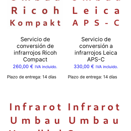
Servicio de
Servicio de
conversión de
conversión a
infrarrojos Ricoh
infrarrojos Leica
Compact
APS-C
260,00
€
330,00
€
IVA incluido.
IVA incluido.
Plazo de entrega:
14 días
Plazo de entrega:
14 días