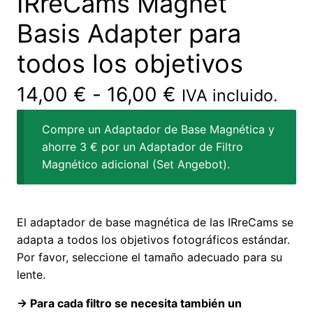
IRreCams Magnet
Basis Adapter para
todos los objetivos
14,00
€
-
16,00
€
IVA incluido.
Compre un Adaptador de Base Magnética y
ahorre 3 € por un Adaptador de Filtro
Magnético adicional (Set Angebot).
El adaptador de base magnética de las IRreCams se
adapta a todos los objetivos fotográficos estándar.
Por favor, seleccione el tamaño adecuado para su
lente.
-> Para cada filtro se necesita también un