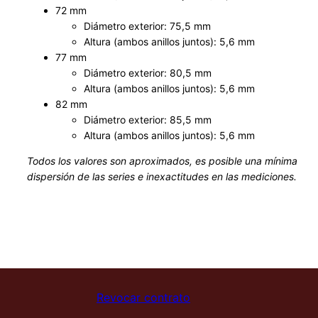
72 mm
Diámetro exterior: 75,5 mm
Altura (ambos anillos juntos): 5,6 mm
77 mm
Diámetro exterior: 80,5 mm
Altura (ambos anillos juntos): 5,6 mm
82 mm
Diámetro exterior: 85,5 mm
Altura (ambos anillos juntos): 5,6 mm
Todos los valores son aproximados, es posible una mínima
dispersión de las series e inexactitudes en las mediciones.
Revocar contrato