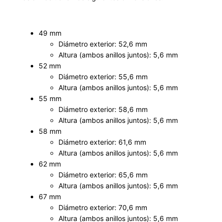
49 mm
Diámetro exterior: 52,6 mm
Altura (ambos anillos juntos): 5,6 mm
52 mm
Diámetro exterior: 55,6 mm
Altura (ambos anillos juntos): 5,6 mm
55 mm
Diámetro exterior: 58,6 mm
Altura (ambos anillos juntos): 5,6 mm
58 mm
Diámetro exterior: 61,6 mm
Altura (ambos anillos juntos): 5,6 mm
62 mm
Diámetro exterior: 65,6 mm
Altura (ambos anillos juntos): 5,6 mm
67 mm
Diámetro exterior: 70,6 mm
Altura (ambos anillos juntos): 5,6 mm