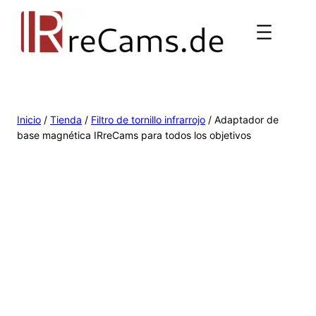
Inicio
/
Tienda
/
Filtro de tornillo infrarrojo
/ Adaptador de
base magnética IRreCams para todos los objetivos