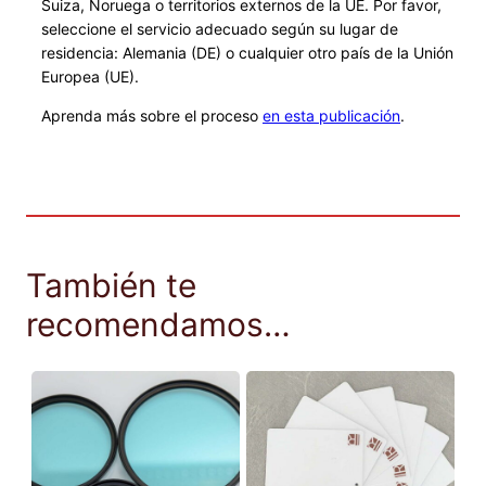
Suiza, Noruega o territorios externos de la UE. Por favor,
seleccione el servicio adecuado según su lugar de
residencia: Alemania (DE) o cualquier otro país de la Unión
Europea (UE).
Aprenda más sobre el proceso
en esta publicación
.
También te
recomendamos…