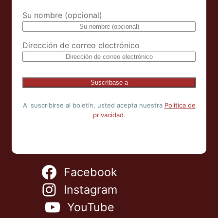
Su nombre (opcional)
Dirección de correo electrónico
Al suscribirse al boletín, usted acepta nuestra
Política de
privacidad
.
Facebook
Instagram
YouTube