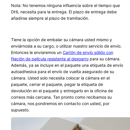
Nota: No tenemos ninguna influencia sobre el tiempo que
DHL necesita para la entrega. El plazo de entrega debe
añadirse siempre al plazo de tramitación.
Tiene la opción de embalar su cámara usted mismo y
enviárnosla a su cargo, o utilizar nuestro servicio de envío.
Entonces le enviaremos un
Cartón de envío sólido con
fijación de película resistente al desgarro
para su cámara.
Además, ya se incluye en el paquete una etiqueta de envío
autoadhesiva para el envío de vuelta asegurado de su
cámara. Usted solo necesita colocar la cámara en el
paquete, cerrar el paquete, pegar la etiqueta de
devolución en el paquete y entregarlo en la oficina de
correos más cercana. Tan pronto como recibamos su
cámara, nos pondremos en contacto con usted, por
supuesto.