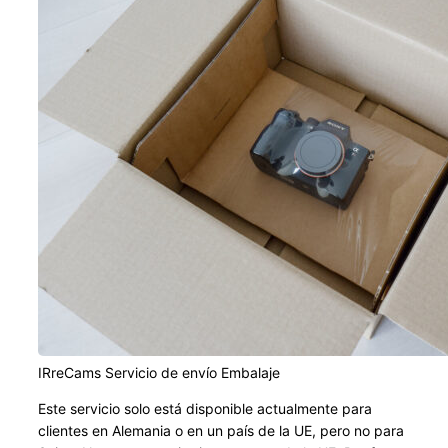
IRreCams Servicio de envío Embalaje
Este servicio solo está disponible actualmente para
clientes en Alemania o en un país de la UE, pero no para