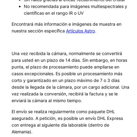
No recomendada para imágenes multiespectrales y
científicas en el rango IR o UV
Encontrará más información e imágenes de muestra en
nuestra sección específica
Artículos Astro
.
Una vez recibida la cámara, normalmente se convertirá
para usted en un plazo de 14 días. Sin embargo, en horas
punta, el plazo de procesamiento puede ampliarse en
casos excepcionales. Es posible un procesamiento más
corto y garantizado en un plazo máximo de 7 o 3 días
desde la llegada de la cámara, por un cargo adicional. Una
vez realizada la conversión, recibirá la factura y se le
enviará la cámara al mismo tiempo.
El envío se realiza regularmente como paquete DHL
asegurado. A petición, es posible un envío DHL Express
con entrega al siguiente día laborable (dentro de
Alemania).