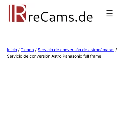
Inicio
/
Tienda
/
Servicio de conversión de astrocámaras
/
Servicio de conversión Astro Panasonic full frame