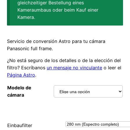
gleichzeitiger Bestellung eines
Kameraumbaus oder beim Kauf einer
Kamera.
Servicio de conversión Astro para tu cámara
Panasonic full frame.
¿No está seguro de los detalles o de la elección del
filtro? Escríbanos
un mensaje no vinculante
o leer el
Página Astro
.
Modelo de
cámara
Einbaufilter