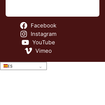
Facebook
Instagram
YouTube
Vimeo
ES