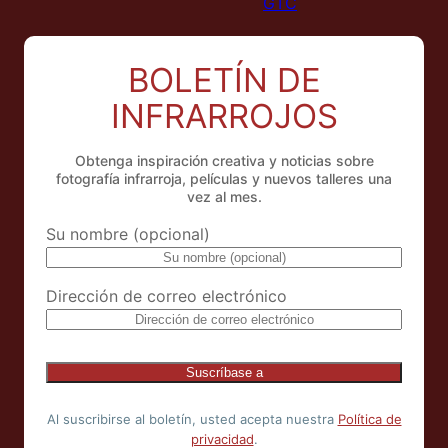
GTC
BOLETÍN DE
INFRARROJOS
Obtenga inspiración creativa y noticias sobre
fotografía infrarroja, películas y nuevos talleres una
vez al mes.
Su nombre (opcional)
Dirección de correo electrónico
Al suscribirse al boletín, usted acepta nuestra
Política de
privacidad
.