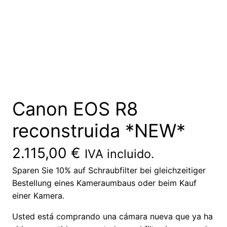
Canon EOS R8
reconstruida *NEW*
2.115,00
€
IVA incluido.
Sparen Sie 10% auf Schraubfilter bei gleichzeitiger
Bestellung eines Kameraumbaus oder beim Kauf
einer Kamera.
Usted está comprando una cámara nueva que ya ha