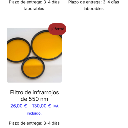
Plazo de entrega:
3-4 días
Plazo de entrega:
3-4 días
laborables
laborables
¡Oferta!
Filtro de infrarrojos
de 550 nm
26,00
€
-
130,00
€
IVA
incluido.
Plazo de entrega:
3-4 días