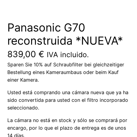
Panasonic G70
reconstruida *NUEVA*
839,00
€
IVA incluido.
Sparen Sie 10% auf Schraubfilter bei gleichzeitiger
Bestellung eines Kameraumbaus oder beim Kauf
einer Kamera.
Usted está comprando una cámara nueva que ya ha
sido convertida para usted con el filtro incorporado
seleccionado.
La cámara no está en stock y sólo se comprará por
encargo, por lo que el plazo de entrega es de unos
14 días.