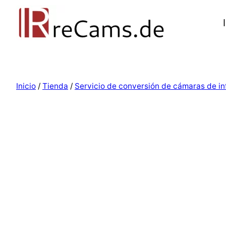
Inicio
/
Tienda
/
Servicio de conversión de cámaras de in