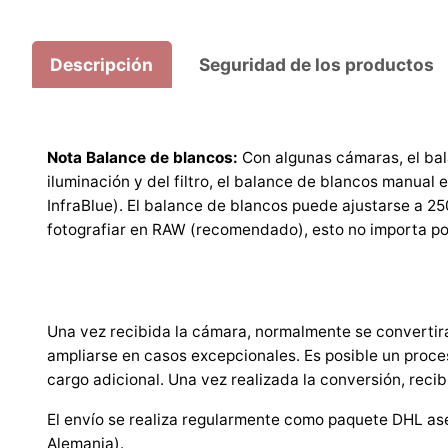
Descripción
Seguridad de los productos
Nota Balance de blancos:
Con algunas cámaras, el bal
iluminación y del filtro, el balance de blancos manual
InfraBlue). El balance de blancos puede ajustarse a 2
fotografiar en RAW (recomendado), esto no importa po
Una vez recibida la cámara, normalmente se convertirá
ampliarse en casos excepcionales. Es posible un proce
cargo adicional. Una vez realizada la conversión, recib
El envío se realiza regularmente como paquete DHL ase
Alemania).