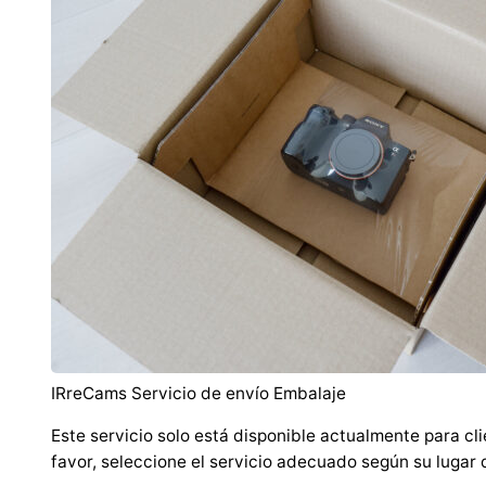
IRreCams Servicio de envío Embalaje
Este servicio solo está disponible actualmente para cli
favor, seleccione el servicio adecuado según su lugar 