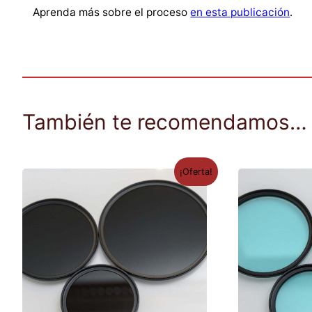
Aprenda más sobre el proceso
en esta publicación
.
También te recomendamos…
¡Oferta!