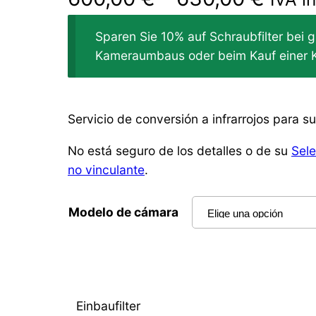
Sparen Sie 10% auf Schraubfilter bei g
Kameraumbaus oder beim Kauf einer 
Servicio de conversión a infrarrojos para 
No está seguro de los detalles o de su
Sele
no vinculante
.
Modelo de cámara
Einbaufilter