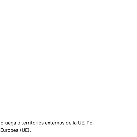
oruega o territorios externos de la UE. Por
 Europea (UE).