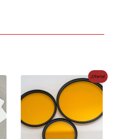
¡Oferta!