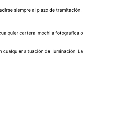
dirse siempre al plazo de tramitación.
ualquier cartera, mochila fotográfica o
 cualquier situación de iluminación. La