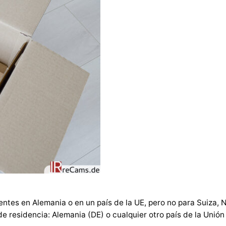
entes en Alemania o en un país de la UE, pero no para Suiza, N
de residencia: Alemania (DE) o cualquier otro país de la Unión