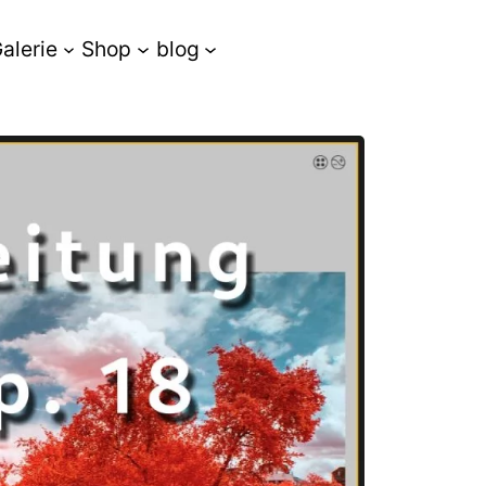
alerie
Shop
blog