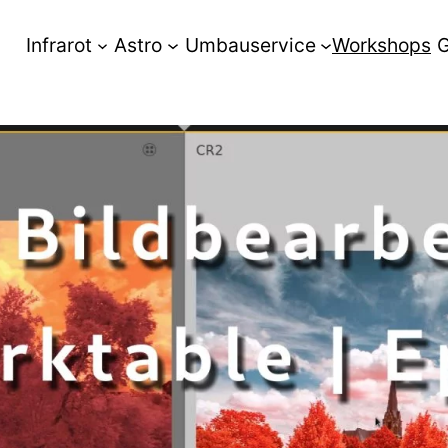
Infrarot
Astro
Umbauservice
Workshops
G