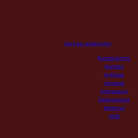
Vertrag widerrufen
Kundenkonto
Kontakt
Anfrage
Versand
Impressum
Datenschutz
Widerruf
AGB