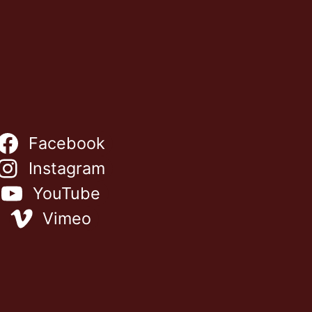
Facebook
Instagram
YouTube
Vimeo