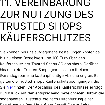
11. VEREINBARUNG
ZUR NUTZUNG DES
TRUSTED SHOPS
KÄUFERSCHUTZES
Sie können bei uns aufgegebene Bestellungen kostenlos
bis zu einem Bestellwert von 100 Euro über den
Käuferschutz der Trusted Shops AG absichern. Darüber
hinaus bietet Trusted Shops gemeinsam mit einem
Garantiegeber eine kostenpflichtige Absicherung an. Es
gelten die Trusted Shops Käuferschutzbedingungen, die
Sie
hier
finden. Der Abschluss des Käuferschutzes erfolgt
durch Klick auf den entsprechend bezeichneten Button der
sogenannten Trustcard, die nach Durchführung einer
Bestellung als Pop-Up auf der Bestell-Danke-Seite