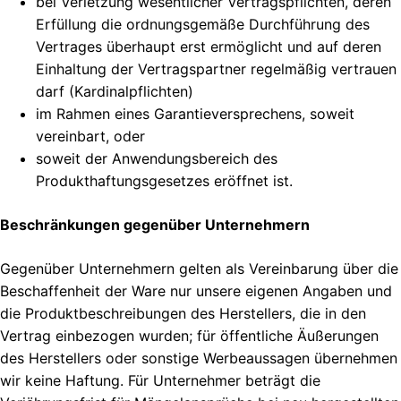
bei Verletzung wesentlicher Vertragspflichten, deren
Erfüllung die ordnungsgemäße Durchführung des
Vertrages überhaupt erst ermöglicht und auf deren
Einhaltung der Vertragspartner regelmäßig vertrauen
darf (Kardinalpflichten)
im Rahmen eines Garantieversprechens, soweit
vereinbart, oder
soweit der Anwendungsbereich des
Produkthaftungsgesetzes eröffnet ist.
Beschränkungen gegenüber Unternehmern
Gegenüber Unternehmern gelten als Vereinbarung über die
Beschaffenheit der Ware nur unsere eigenen Angaben und
die Produktbeschreibungen des Herstellers, die in den
Vertrag einbezogen wurden; für öffentliche Äußerungen
des Herstellers oder sonstige Werbeaussagen übernehmen
wir keine Haftung. Für Unternehmer beträgt die