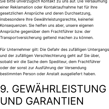
Sie bitte unverzüglich Kontakt zu uns auf. Die Versäumung
einer Reklamation oder Kontaktaufnahme hat für Ihre
gesetzlichen Ansprüche und deren Durchsetzung,
insbesondere Ihre Gewährleistungsrechte, keinerlei
Konsequenzen. Sie helfen uns aber, unsere eigenen
Ansprüche gegenüber dem Frachtführer bzw. der
Transportversicherung geltend machen zu können.
Für Unternehmer gilt: Die Gefahr des zufälligen Untergangs
und der zufälligen Verschlechterung geht auf Sie über,
sobald wir die Sache dem Spediteur, dem Frachtführer
oder der sonst zur Ausführung der Versendung
bestimmten Person oder Anstalt ausgeliefert haben.
9. GEWÄHRLEISTUNG
UND GARANTIEN