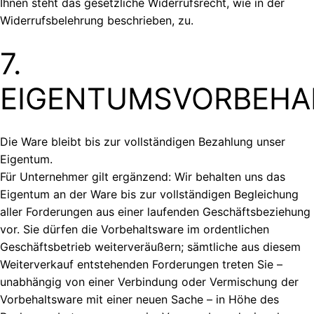
Ihnen steht das gesetzliche Widerrufsrecht, wie in der
Widerrufsbelehrung beschrieben, zu.
7.
EIGENTUMSVORBEHA
Die Ware bleibt bis zur vollständigen Bezahlung unser
Eigentum.
Für Unternehmer gilt ergänzend: Wir behalten uns das
Eigentum an der Ware bis zur vollständigen Begleichung
aller Forderungen aus einer laufenden Geschäftsbeziehung
vor. Sie dürfen die Vorbehaltsware im ordentlichen
Geschäftsbetrieb weiterveräußern; sämtliche aus diesem
Weiterverkauf entstehenden Forderungen treten Sie –
unabhängig von einer Verbindung oder Vermischung der
Vorbehaltsware mit einer neuen Sache – in Höhe des