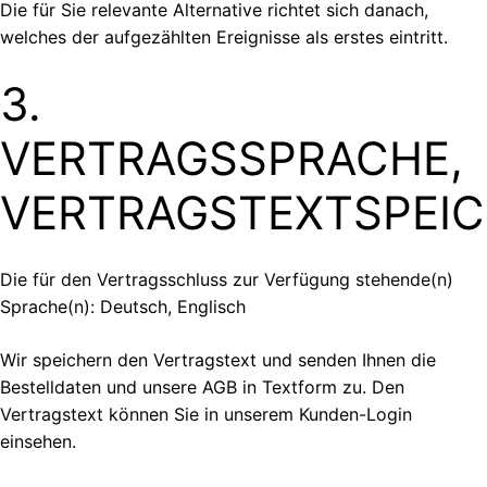
Die für Sie relevante Alternative richtet sich danach,
welches der aufgezählten Ereignisse als erstes eintritt.
3.
VERTRAGSSPRACHE,
VERTRAGSTEXTSPEI
Die für den Vertragsschluss zur Verfügung stehende(n)
Sprache(n): Deutsch, Englisch
Wir speichern den Vertragstext und senden Ihnen die
Bestelldaten und unsere AGB in Textform zu. Den
Vertragstext können Sie in unserem Kunden-Login
einsehen.