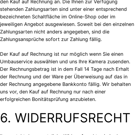
den Kauf auf Rechnung an. Die Ihnen zur Verfügung
stehenden Zahlungsarten sind unter einer entsprechend
bezeichneten Schaltfläche im Online-Shop oder im
jeweiligen Angebot ausgewiesen. Soweit bei den einzelnen
Zahlungsarten nicht anders angegeben, sind die
Zahlungsansprüche sofort zur Zahlung fällig.
Der Kauf auf Rechnung ist nur möglich wenn Sie einen
Umbauservice auswählen und uns Ihre Kamera zusenden.
Der Rechnungsbetrag ist in dem Fall 14 Tage nach Erhalt
der Rechnung und der Ware per Überweisung auf das in
der Rechnung angegebene Bankkonto fällig. Wir behalten
uns vor, den Kauf auf Rechnung nur nach einer
erfolgreichen Bonitätsprüfung anzubieten.
6. WIDERRUFSRECHT