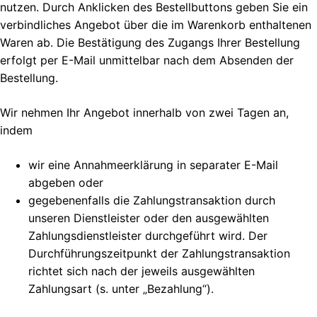
nutzen. Durch Anklicken des Bestellbuttons geben Sie ein
verbindliches Angebot über die im Warenkorb enthaltenen
Waren ab. Die Bestätigung des Zugangs Ihrer Bestellung
erfolgt per E-Mail unmittelbar nach dem Absenden der
Bestellung.
Wir nehmen Ihr Angebot innerhalb von zwei Tagen an,
indem
wir eine Annahmeerklärung in separater E-Mail
abgeben oder
gegebenenfalls die Zahlungstransaktion durch
unseren Dienstleister oder den ausgewählten
Zahlungsdienstleister durchgeführt wird. Der
Durchführungszeitpunkt der Zahlungstransaktion
richtet sich nach der jeweils ausgewählten
Zahlungsart (s. unter „Bezahlung“).