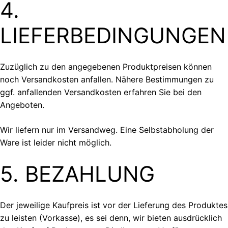
4.
LIEFERBEDINGUNGEN
Zuzüglich zu den angegebenen Produktpreisen können
noch Versandkosten anfallen. Nähere Bestimmungen zu
ggf. anfallenden Versandkosten erfahren Sie bei den
Angeboten.
Wir liefern nur im Versandweg. Eine Selbstabholung der
Ware ist leider nicht möglich.
5. BEZAHLUNG
Der jeweilige Kaufpreis ist vor der Lieferung des Produktes
zu leisten (Vorkasse), es sei denn, wir bieten ausdrücklich