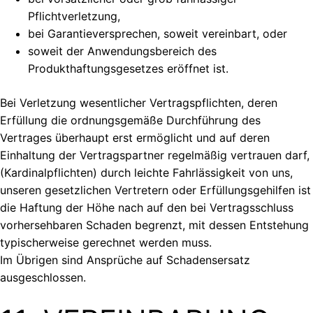
Pflichtverletzung,
bei Garantieversprechen, soweit vereinbart, oder
soweit der Anwendungsbereich des
Produkthaftungsgesetzes eröffnet ist.
Bei Verletzung wesentlicher Vertragspflichten, deren
Erfüllung die ordnungsgemäße Durchführung des
Vertrages überhaupt erst ermöglicht und auf deren
Einhaltung der Vertragspartner regelmäßig vertrauen darf,
(Kardinalpflichten) durch leichte Fahrlässigkeit von uns,
unseren gesetzlichen Vertretern oder Erfüllungsgehilfen ist
die Haftung der Höhe nach auf den bei Vertragsschluss
vorhersehbaren Schaden begrenzt, mit dessen Entstehung
typischerweise gerechnet werden muss.
Im Übrigen sind Ansprüche auf Schadensersatz
ausgeschlossen.