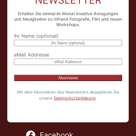
Erhalten Sie einmal im Monat kreative Anregungen
und Neuigkeiten zu Infrarot Fotografie, Film und neuen
Workshops.
Ihr Name (optional)
eMail Addresse
Mit dem Abonnieren des Newsletters akzeptieren Sie
unsere
Datenschutzerklärung
.
Facebook