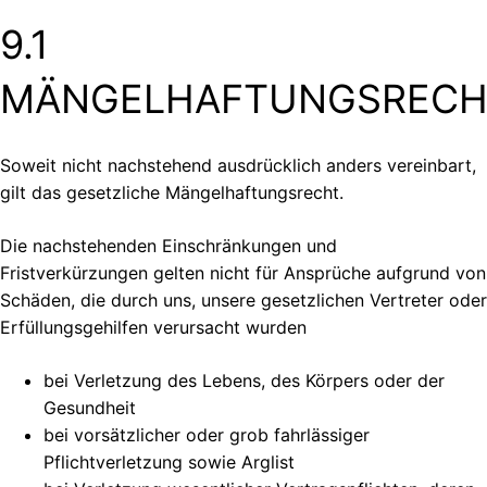
9.1
MÄNGELHAFTUNGSRECH
Soweit nicht nachstehend ausdrücklich anders vereinbart,
gilt das gesetzliche Mängelhaftungsrecht.
Die nachstehenden Einschränkungen und
Fristverkürzungen gelten nicht für Ansprüche aufgrund von
Schäden, die durch uns, unsere gesetzlichen Vertreter oder
Erfüllungsgehilfen verursacht wurden
bei Verletzung des Lebens, des Körpers oder der
Gesundheit
bei vorsätzlicher oder grob fahrlässiger
Pflichtverletzung sowie Arglist