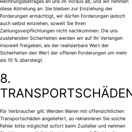
Rechnungsbetrages an uns im Voraus ab, und wir nehmen
diese Abtretung an. Sie bleiben zur Einziehung der
Forderungen ermächtigt, wir dürfen Forderungen jedoch
auch selbst einziehen, soweit Sie Ihren
Zahlungsverpflichtungen nicht nachkommen. Die uns
zustehenden Sicherheiten werden wir auf Ihr Verlangen
insoweit freigeben, als der realisierbare Wert der
Sicherheiten den Wert der offenen Forderungen um mehr
als 10 % übersteigt.
8.
TRANSPORTSCHÄDE
Für Verbraucher gilt: Werden Waren mit offensichtlichen
Transportschäden angeliefert, so reklamieren Sie solche
Fehler bitte möglichst sofort beim Zusteller und nehmen