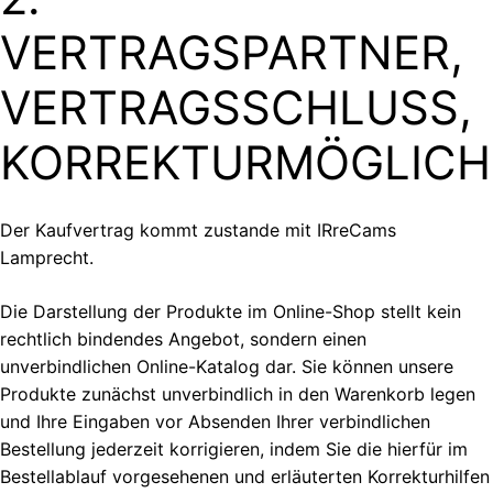
VERTRAGSPARTNER,
VERTRAGSSCHLUSS,
KORREKTURMÖGLICH
Der Kaufvertrag kommt zustande mit IRreCams
Lamprecht.
Die Darstellung der Produkte im Online-Shop stellt kein
rechtlich bindendes Angebot, sondern einen
unverbindlichen Online-Katalog dar. Sie können unsere
Produkte zunächst unverbindlich in den Warenkorb legen
und Ihre Eingaben vor Absenden Ihrer verbindlichen
Bestellung jederzeit korrigieren, indem Sie die hierfür im
Bestellablauf vorgesehenen und erläuterten Korrekturhilfen