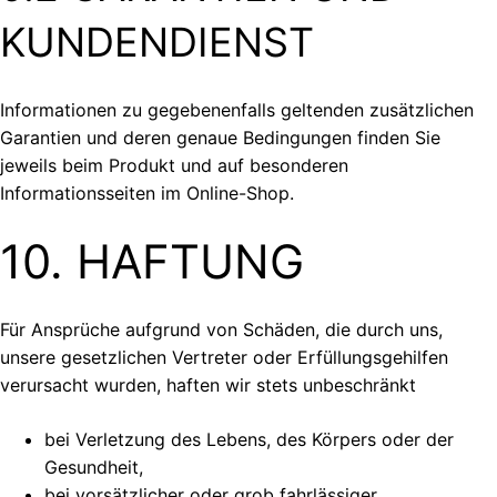
KUNDENDIENST
Informationen zu gegebenenfalls geltenden zusätzlichen
Garantien und deren genaue Bedingungen finden Sie
jeweils beim Produkt und auf besonderen
Informationsseiten im Online-Shop.
10. HAFTUNG
Für Ansprüche aufgrund von Schäden, die durch uns,
unsere gesetzlichen Vertreter oder Erfüllungsgehilfen
verursacht wurden, haften wir stets unbeschränkt
bei Verletzung des Lebens, des Körpers oder der
Gesundheit,
bei vorsätzlicher oder grob fahrlässiger