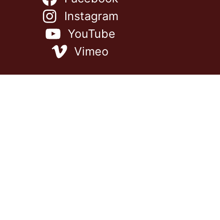
Instagram
YouTube
Vimeo