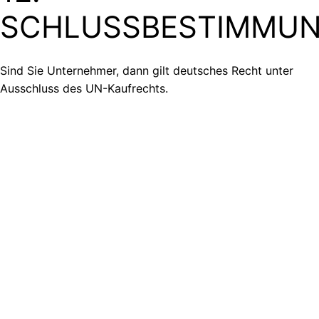
SCHLUSSBESTIMMU
Sind Sie Unternehmer, dann gilt deutsches Recht unter
Ausschluss des UN-Kaufrechts.