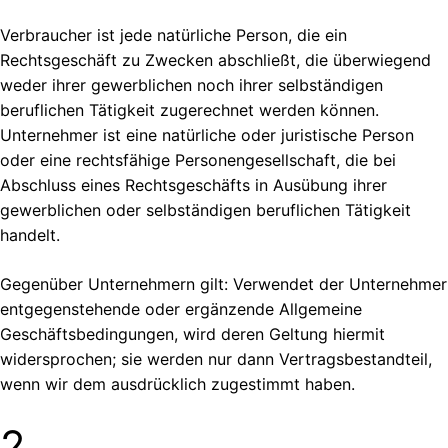
Verbraucher ist jede natürliche Person, die ein
Rechtsgeschäft zu Zwecken abschließt, die überwiegend
weder ihrer gewerblichen noch ihrer selbständigen
beruflichen Tätigkeit zugerechnet werden können.
Unternehmer ist eine natürliche oder juristische Person
oder eine rechtsfähige Personengesellschaft, die bei
Abschluss eines Rechtsgeschäfts in Ausübung ihrer
gewerblichen oder selbständigen beruflichen Tätigkeit
handelt.
Gegenüber Unternehmern gilt: Verwendet der Unternehmer
entgegenstehende oder ergänzende Allgemeine
Geschäftsbedingungen, wird deren Geltung hiermit
widersprochen; sie werden nur dann Vertragsbestandteil,
wenn wir dem ausdrücklich zugestimmt haben.
2.