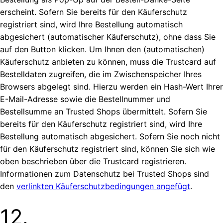
erscheint. Sofern Sie bereits für den Käuferschutz
registriert sind, wird Ihre Bestellung automatisch
abgesichert (automatischer Käuferschutz), ohne dass Sie
auf den Button klicken. Um Ihnen den (automatischen)
Käuferschutz anbieten zu können, muss die Trustcard auf
Bestelldaten zugreifen, die im Zwischenspeicher Ihres
Browsers abgelegt sind. Hierzu werden ein Hash-Wert Ihrer
E-Mail-Adresse sowie die Bestellnummer und
Bestellsumme an Trusted Shops übermittelt. Sofern Sie
bereits für den Käuferschutz registriert sind, wird Ihre
Bestellung automatisch abgesichert. Sofern Sie noch nicht
für den Käuferschutz registriert sind, können Sie sich wie
oben beschrieben über die Trustcard registrieren.
Informationen zum Datenschutz bei Trusted Shops sind
den
verlinkten Käuferschutzbedingungen angefügt
.
12.