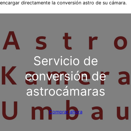
encargar directamente la conversión astro de su cámara.
Servicio de
conversión de
astrocámaras
Comprar ahora