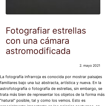
Fotografiar estrellas
con una cámara
astromodificada
2. mayo 2021
La fotografía infrarroja es conocida por mostrar paisajes
familiares bajo una luz abstracta, artística y nueva. En la
astrofotografía o fotografía de estrellas, sin embargo, se
trata más bien de representar los objetos de la forma más
"natural" posible, tal y como los vemos. Esto es