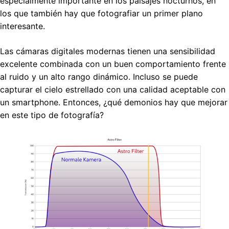
especialmente importante en los paisajes nocturnos, en
los que también hay que fotografiar un primer plano
interesante.
Las cámaras digitales modernas tienen una sensibilidad
excelente combinada con un buen comportamiento frente
al ruido y un alto rango dinámico. Incluso se puede
capturar el cielo estrellado con una calidad aceptable con
un smartphone. Entonces, ¿qué demonios hay que mejorar
en este tipo de fotografía?