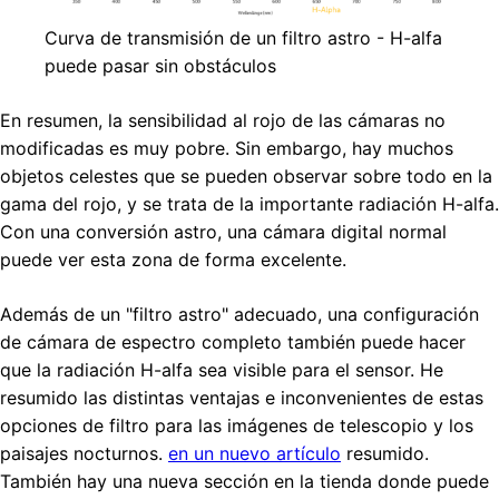
Curva de transmisión de un filtro astro - H-alfa
puede pasar sin obstáculos
En resumen, la sensibilidad al rojo de las cámaras no
modificadas es muy pobre. Sin embargo, hay muchos
objetos celestes que se pueden observar sobre todo en la
gama del rojo, y se trata de la importante radiación H-alfa.
Con una conversión astro, una cámara digital normal
puede ver esta zona de forma excelente.
Además de un "filtro astro" adecuado, una configuración
de cámara de espectro completo también puede hacer
que la radiación H-alfa sea visible para el sensor. He
resumido las distintas ventajas e inconvenientes de estas
opciones de filtro para las imágenes de telescopio y los
paisajes nocturnos.
en un nuevo artículo
resumido.
También hay una nueva sección en la tienda donde puede