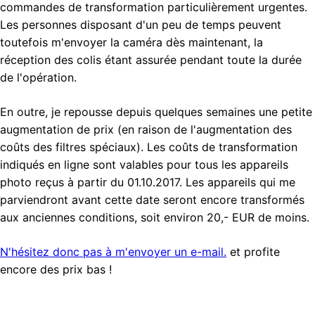
commandes de transformation particulièrement urgentes.
Les personnes disposant d'un peu de temps peuvent
toutefois m'envoyer la caméra dès maintenant, la
réception des colis étant assurée pendant toute la durée
de l'opération.
En outre, je repousse depuis quelques semaines une petite
augmentation de prix (en raison de l'augmentation des
coûts des filtres spéciaux). Les coûts de transformation
indiqués en ligne sont valables pour tous les appareils
photo reçus à partir du 01.10.2017. Les appareils qui me
parviendront avant cette date seront encore transformés
aux anciennes conditions, soit environ 20,- EUR de moins.
N'hésitez donc pas à m'envoyer un e-mail.
et profite
encore des prix bas !