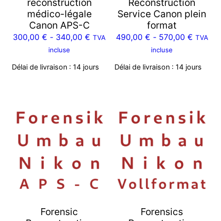
reconstruction
Reconstruction
médico-légale
Service Canon plein
Canon APS-C
format
300,00
€
-
340,00
€
490,00
€
-
570,00
€
TVA
TVA
incluse
incluse
Délai de livraison :
14 jours
Délai de livraison :
14 jours
Forensic
Forensics