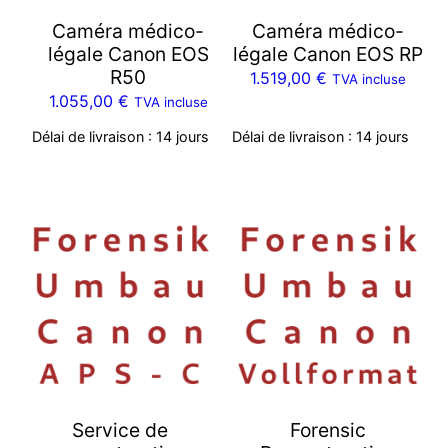
Caméra médico-
Caméra médico-
légale Canon EOS
légale Canon EOS RP
R50
1.519,00
€
TVA incluse
1.055,00
€
TVA incluse
Délai de livraison :
14 jours
Délai de livraison :
14 jours
Service de
Forensic