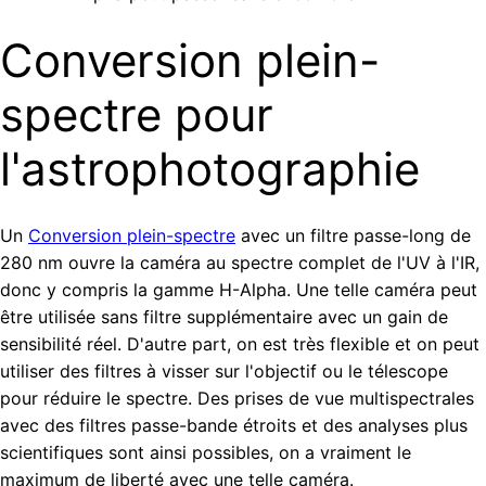
Conversion plein-
spectre pour
l'astrophotographie
Un
Conversion plein-spectre
avec un filtre passe-long de
280 nm ouvre la caméra au spectre complet de l'UV à l'IR,
donc y compris la gamme H-Alpha. Une telle caméra peut
être utilisée sans filtre supplémentaire avec un gain de
sensibilité réel. D'autre part, on est très flexible et on peut
utiliser des filtres à visser sur l'objectif ou le télescope
pour réduire le spectre. Des prises de vue multispectrales
avec des filtres passe-bande étroits et des analyses plus
scientifiques sont ainsi possibles, on a vraiment le
maximum de liberté avec une telle caméra.