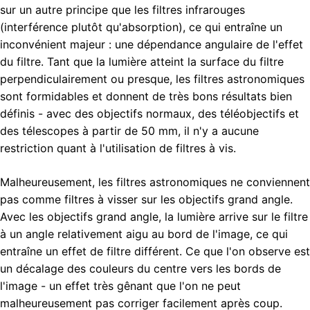
sur un autre principe que les filtres infrarouges
(interférence plutôt qu'absorption), ce qui entraîne un
inconvénient majeur : une dépendance angulaire de l'effet
du filtre. Tant que la lumière atteint la surface du filtre
perpendiculairement ou presque, les filtres astronomiques
sont formidables et donnent de très bons résultats bien
définis - avec des objectifs normaux, des téléobjectifs et
des télescopes à partir de 50 mm, il n'y a aucune
restriction quant à l'utilisation de filtres à vis.
Malheureusement, les filtres astronomiques ne conviennent
pas comme filtres à visser sur les objectifs grand angle.
Avec les objectifs grand angle, la lumière arrive sur le filtre
à un angle relativement aigu au bord de l'image, ce qui
entraîne un effet de filtre différent. Ce que l'on observe est
un décalage des couleurs du centre vers les bords de
l'image - un effet très gênant que l'on ne peut
malheureusement pas corriger facilement après coup.