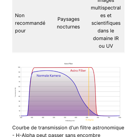
multispectral
Non
es et
Paysages
recommandé
scientifiques
nocturnes
pour
dans le
domaine IR
ou UV
Courbe de transmission d'un filtre astronomique
- H-Alpha peut passer sans encombre