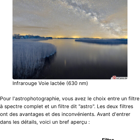
Infrarouge Voie lactée (630 nm)
Pour l'astrophotographie, vous avez le choix entre un filtre
à spectre complet et un filtre dit "astro". Les deux filtres
ont des avantages et des inconvénients. Avant d'entrer
dans les détails, voici un bref aperçu :
Filtre