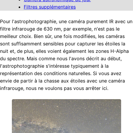
Filtres supplémentaires
Pour l'astrophotographie, une caméra purement IR avec un
filtre infrarouge de 630 nm, par exemple, n'est pas le
meilleur choix. Bien sûr, une fois modifiées, les caméras
sont suffisamment sensibles pour capturer les étoiles la
nuit et, de plus, elles voient également les zones H-Alpha
du spectre. Mais comme nous l'avons décrit au début,
l'astrophotographie s'intéresse typiquement à la
représentation des conditions naturelles. Si vous avez
envie de partir à la chasse aux étoiles avec une caméra
infrarouge, nous ne voulons pas vous arrêter ici.