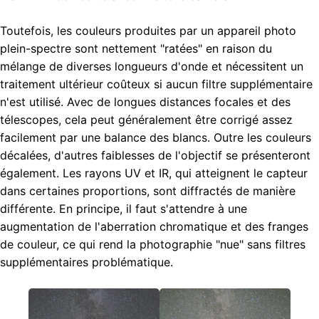
Toutefois, les couleurs produites par un appareil photo
plein-spectre sont nettement "ratées" en raison du
mélange de diverses longueurs d'onde et nécessitent un
traitement ultérieur coûteux si aucun filtre supplémentaire
n'est utilisé. Avec de longues distances focales et des
télescopes, cela peut généralement être corrigé assez
facilement par une balance des blancs. Outre les couleurs
décalées, d'autres faiblesses de l'objectif se présenteront
également. Les rayons UV et IR, qui atteignent le capteur
dans certaines proportions, sont diffractés de manière
différente. En principe, il faut s'attendre à une
augmentation de l'aberration chromatique et des franges
de couleur, ce qui rend la photographie "nue" sans filtres
supplémentaires problématique.