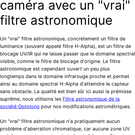
caméra avec un "vrai"
filtre astronomique
Un "vrai" filtre astronomique, concrètement un filtre de
luminance (souvent appelé filtre H-Alpha), est un filtre de
blocage UV/IR qui ne laisse passer que le domaine spectral
visible, comme le filtre de blocage d'origine. Le filtre
astronomique est cependant ouvert un peu plus
longtemps dans le domaine infrarouge proche et permet
ainsi au domaine spectral H-Alpha d'atteindre le capteur
sans obstacle. La qualité est bien sûr ici aussi la prémisse
suprême, nous utilisons les
Filtre astronomique de la
société Optolong
pour nos modifications astrométriques.
Un "vrai" filtre astronomique n'a pratiquement aucun
problème d'aberration chromatique, car aucune zone UV