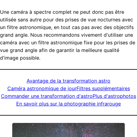
Une caméra à spectre complet ne peut donc pas être
utilisée sans autre pour des prises de vue nocturnes avec
un filtre astronomique, en tout cas pas avec des objectifs
grand angle. Nous recommandons vivement d'utiliser une
caméra avec un filtre astronomique fixe pour les prises de
vue grand angle afin de garantir la meilleure qualité
d'image possible.
Avantage de la transformation astro
Caméra astronomique de jour
Filtres supplémentaires
Commander une transformation d'astro
Plus d'astrophotos
En savoir plus sur la photographie infrarouge