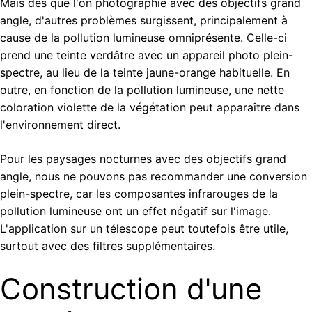
Mais dès que l'on photographie avec des objectifs grand
angle, d'autres problèmes surgissent, principalement à
cause de la pollution lumineuse omniprésente. Celle-ci
prend une teinte verdâtre avec un appareil photo plein-
spectre, au lieu de la teinte jaune-orange habituelle. En
outre, en fonction de la pollution lumineuse, une nette
coloration violette de la végétation peut apparaître dans
l'environnement direct.
Pour les paysages nocturnes avec des objectifs grand
angle, nous ne pouvons pas recommander une conversion
plein-spectre, car les composantes infrarouges de la
pollution lumineuse ont un effet négatif sur l'image.
L'application sur un télescope peut toutefois être utile,
surtout avec des filtres supplémentaires.
Construction d'une