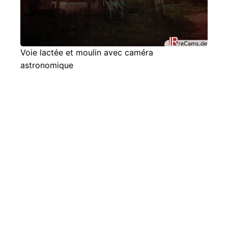
Voie lactée et moulin avec caméra
astronomique