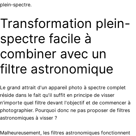
plein-spectre.
Transformation plein-
spectre facile à
combiner avec un
filtre astronomique
Le grand attrait d'un appareil photo à spectre complet
réside dans le fait qu'il suffit en principe de visser
n'importe quel filtre devant l'objectif et de commencer à
photographier. Pourquoi donc ne pas proposer de filtres
astronomiques à visser ?
Malheureusement, les filtres astronomiques fonctionnent