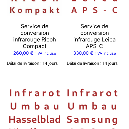
Service de
Service de
conversion
conversion
infrarouge Ricoh
infrarouge Leica
Compact
APS-C
260,00
€
330,00
€
TVA incluse
TVA incluse
Délai de livraison :
14 jours
Délai de livraison :
14 jours