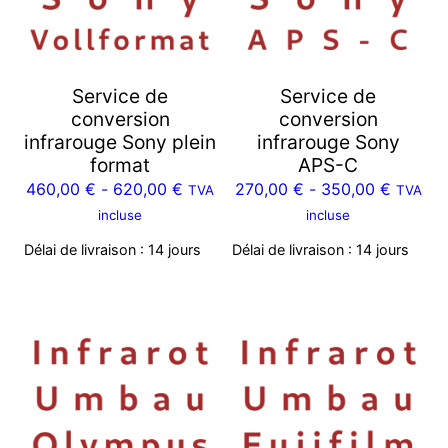
Service de
Service de
conversion
conversion
infrarouge Sony plein
infrarouge Sony
format
APS-C
460,00
€
-
620,00
€
270,00
€
-
350,00
€
TVA
TVA
incluse
incluse
Délai de livraison :
14 jours
Délai de livraison :
14 jours