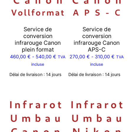
Service de
Service de
conversion
conversion
infrarouge Canon
infrarouge Canon
plein format
APS-C
460,00
€
-
540,00
€
270,00
€
-
310,00
€
TVA
TVA
incluse
incluse
Délai de livraison :
14 jours
Délai de livraison :
14 jours