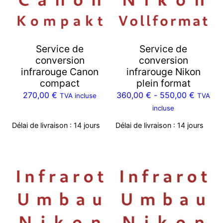
Service de
Service de
conversion
conversion
infrarouge Canon
infrarouge Nikon
compact
plein format
270,00
€
360,00
€
-
550,00
€
TVA incluse
TVA
incluse
Délai de livraison :
14 jours
Délai de livraison :
14 jours