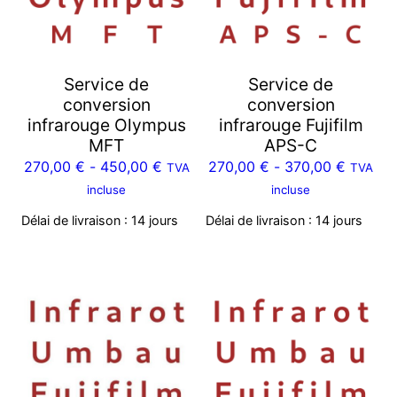
Service de
Service de
conversion
conversion
infrarouge Olympus
infrarouge Fujifilm
MFT
APS-C
270,00
€
-
450,00
€
270,00
€
-
370,00
€
TVA
TVA
incluse
incluse
Délai de livraison :
14 jours
Délai de livraison :
14 jours