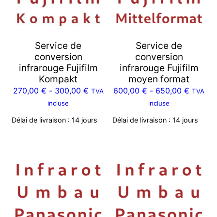
Service de
Service de
conversion
conversion
infrarouge Fujifilm
infrarouge Fujifilm
Kompakt
moyen format
270,00
€
-
300,00
€
600,00
€
-
650,00
€
TVA
TVA
incluse
incluse
Délai de livraison :
14 jours
Délai de livraison :
14 jours