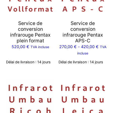
Service de
Service de
conversion
conversion
infrarouge Pentax
infrarouge Pentax
plein format
APS-C
520,00
€
270,00
€
-
420,00
€
TVA incluse
TVA
incluse
Délai de livraison :
14 jours
Délai de livraison :
14 jours