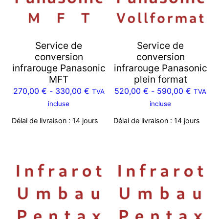
Service de
Service de
conversion
conversion
infrarouge Panasonic
infrarouge Panasonic
MFT
plein format
270,00
€
-
330,00
€
520,00
€
-
590,00
€
TVA
TVA
incluse
incluse
Délai de livraison :
14 jours
Délai de livraison :
14 jours