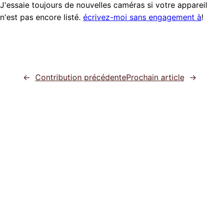
J'essaie toujours de nouvelles caméras si votre appareil
n'est pas encore listé.
écrivez-moi sans engagement à
!
←
Contribution précédente
Prochain article
→