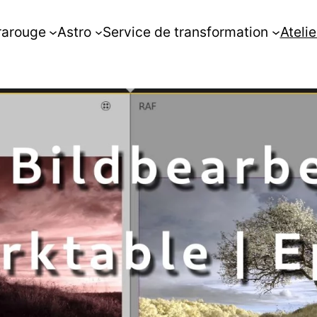
rarouge
Astro
Service de transformation
Atelie