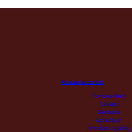
Annuler le contrat
Compte client
Contact
Demande
Expédition
Mentions légales