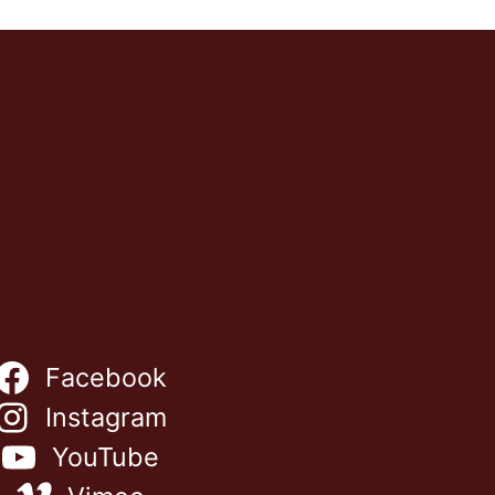
Facebook
Instagram
NL
YouTube
ES