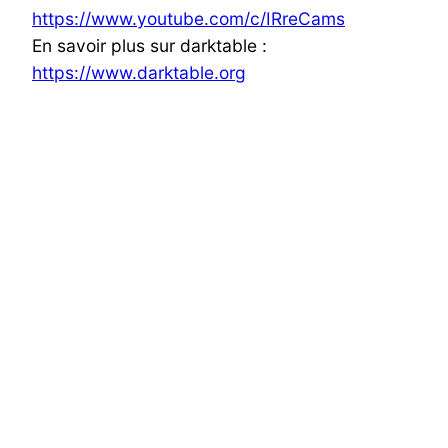
https://www.youtube.com/c/IRreCams
En savoir plus sur darktable :
https://www.darktable.org