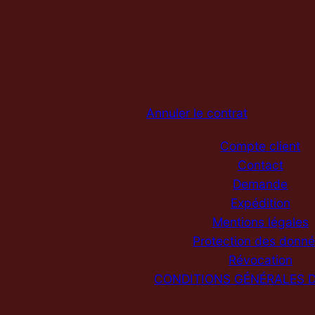
Annuler le contrat
Compte client
Contact
Demande
Expédition
Mentions légales
Protection des donn
Révocation
CONDITIONS GÉNÉRALES 