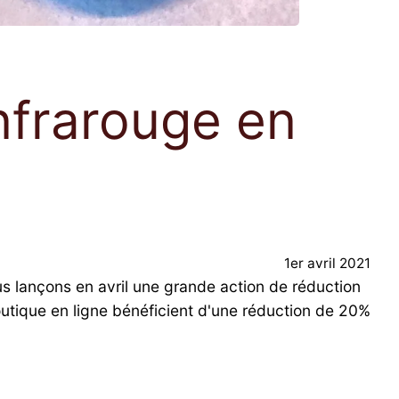
nfrarouge en
1er avril 2021
s lançons en avril une grande action de réduction
utique en ligne bénéficient d'une réduction de 20%