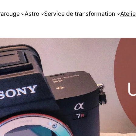
rarouge
Astro
Service de transformation
Atelie