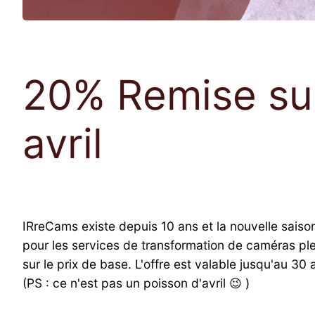
20% Remise sur
avril
IRreCams existe depuis 10 ans et la nouvelle saiso
pour les services de transformation de caméras pl
sur le prix de base. L'offre est valable jusqu'au 30 a
(PS : ce n'est pas un poisson d'avril 😉 )