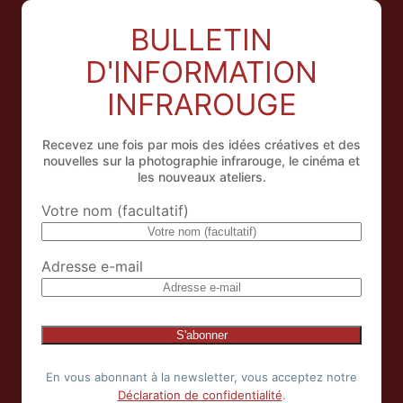
BULLETIN
D'INFORMATION
INFRAROUGE
Recevez une fois par mois des idées créatives et des
nouvelles sur la photographie infrarouge, le cinéma et
les nouveaux ateliers.
Votre nom (facultatif)
Adresse e-mail
En vous abonnant à la newsletter, vous acceptez notre
Déclaration de confidentialité
.