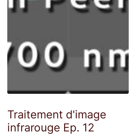
Traitement d'image
infrarouge Ep. 12