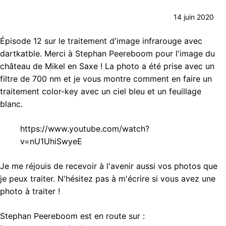
14 juin 2020
Épisode 12 sur le traitement d'image infrarouge avec
dartkatble. Merci à Stephan Peereboom pour l'image du
château de Mikel en Saxe ! La photo a été prise avec un
filtre de 700 nm et je vous montre comment en faire un
traitement color-key avec un ciel bleu et un feuillage
blanc.
https://www.youtube.com/watch?
v=nU1UhiSwyeE
Je me réjouis de recevoir à l'avenir aussi vos photos que
je peux traiter. N'hésitez pas à m'écrire si vous avez une
photo à traiter !
Stephan Peereboom est en route sur :