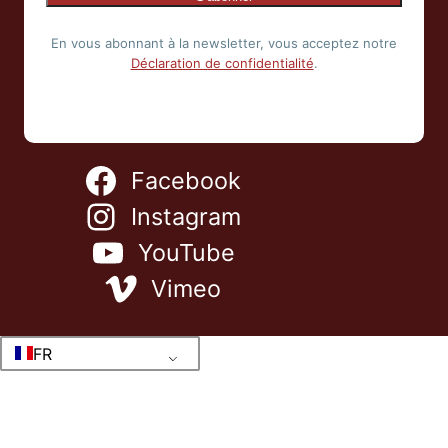
En vous abonnant à la newsletter, vous acceptez notre
Déclaration de confidentialité
.
Facebook
Instagram
YouTube
Vimeo
FR