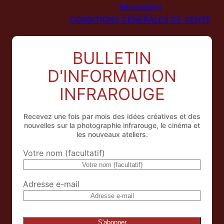
Révocation
CONDITIONS GÉNÉRALES DE VENTE
BULLETIN
D'INFORMATION
INFRAROUGE
Recevez une fois par mois des idées créatives et des
nouvelles sur la photographie infrarouge, le cinéma et
les nouveaux ateliers.
Votre nom (facultatif)
Adresse e-mail