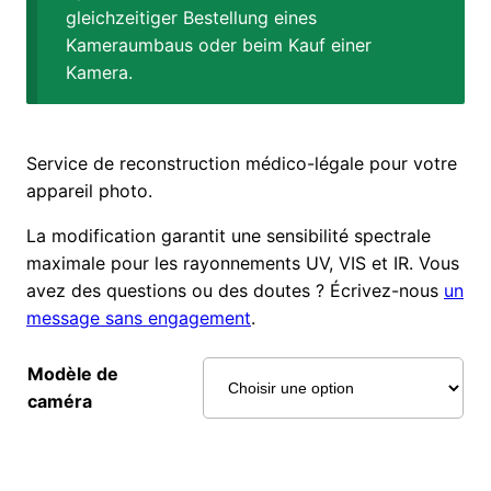
gleichzeitiger Bestellung eines
Kameraumbaus oder beim Kauf einer
Kamera.
Service de reconstruction médico-légale pour votre
appareil photo.
La modification garantit une sensibilité spectrale
maximale pour les rayonnements UV, VIS et IR. Vous
avez des questions ou des doutes ? Écrivez-nous
un
message sans engagement
.
Modèle de
caméra