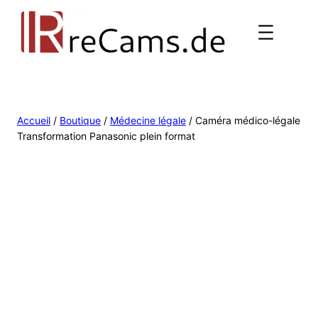
Accueil
/
Boutique
/
Médecine légale
/ Caméra médico-légale
Transformation Panasonic plein format