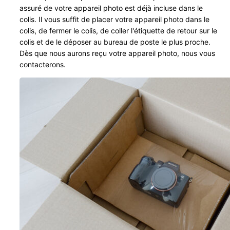
assuré de votre appareil photo est déjà incluse dans le
colis. Il vous suffit de placer votre appareil photo dans le
colis, de fermer le colis, de coller l'étiquette de retour sur le
colis et de le déposer au bureau de poste le plus proche.
Dès que nous aurons reçu votre appareil photo, nous vous
contacterons.