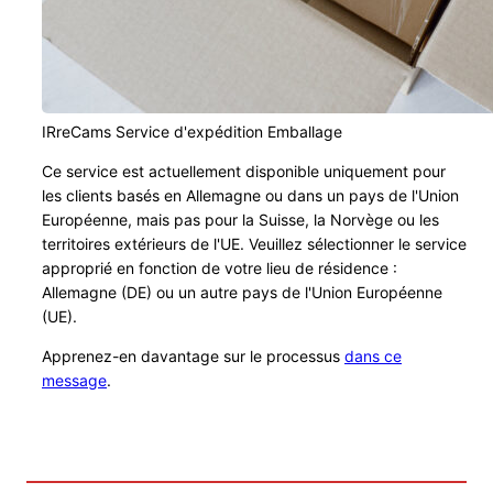
IRreCams Service d'expédition Emballage
Ce service est actuellement disponible uniquement pour
les clients basés en Allemagne ou dans un pays de l'Union
Européenne, mais pas pour la Suisse, la Norvège ou les
territoires extérieurs de l'UE. Veuillez sélectionner le service
approprié en fonction de votre lieu de résidence :
Allemagne (DE) ou un autre pays de l'Union Européenne
(UE).
Apprenez-en davantage sur le processus
dans ce
message
.