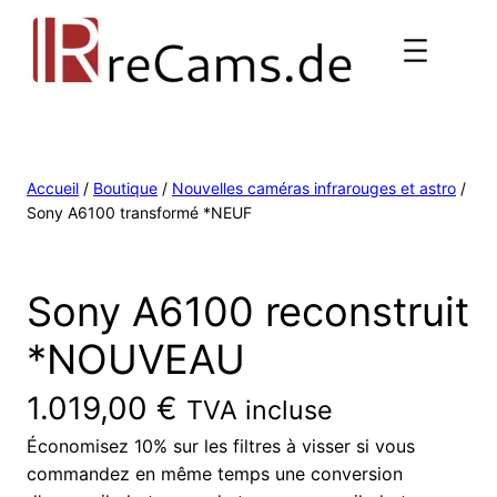
Accueil
/
Boutique
/
Nouvelles caméras infrarouges et astro
/
Sony A6100 transformé *NEUF
Sony A6100 reconstruit
*NOUVEAU
1.019,00
€
TVA incluse
Économisez 10% sur les filtres à visser si vous
commandez en même temps une conversion