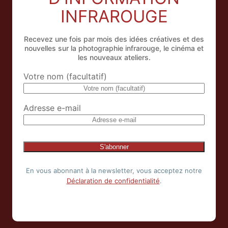
INFRAROUGE
Recevez une fois par mois des idées créatives et des
nouvelles sur la photographie infrarouge, le cinéma et
les nouveaux ateliers.
Votre nom (facultatif)
Adresse e-mail
En vous abonnant à la newsletter, vous acceptez notre
Déclaration de confidentialité
.