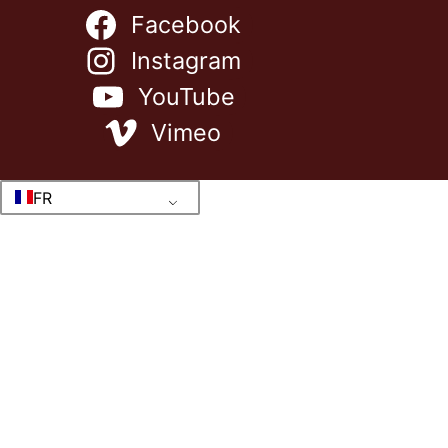
Facebook
Instagram
YouTube
Vimeo
FR