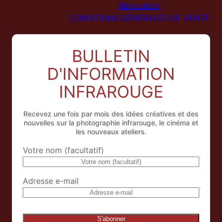
Révocation
CONDITIONS GÉNÉRALES DE VENTE
BULLETIN
D'INFORMATION
INFRAROUGE
Recevez une fois par mois des idées créatives et des
nouvelles sur la photographie infrarouge, le cinéma et
les nouveaux ateliers.
Votre nom (facultatif)
Adresse e-mail