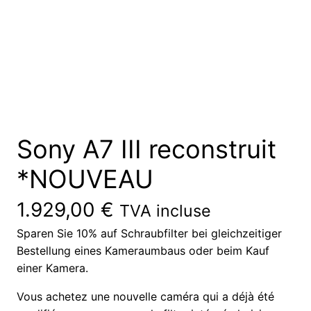
Sony A7 III reconstruit
*NOUVEAU
1.929,00
€
TVA incluse
Sparen Sie 10% auf Schraubfilter bei gleichzeitiger
Bestellung eines Kameraumbaus oder beim Kauf
einer Kamera.
Vous achetez une nouvelle caméra qui a déjà été