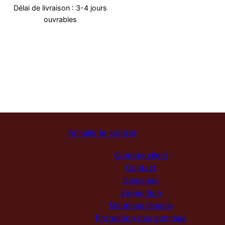
Délai de livraison :
3-4 jours
ouvrables
Annuler le contrat
Compte client
Contact
Demande
Expédition
Mentions légales
Protection des données