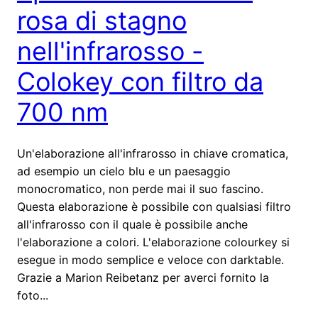
rosa di stagno
nell'infrarosso -
Colokey con filtro da
700 nm
Un'elaborazione all'infrarosso in chiave cromatica,
ad esempio un cielo blu e un paesaggio
monocromatico, non perde mai il suo fascino.
Questa elaborazione è possibile con qualsiasi filtro
all'infrarosso con il quale è possibile anche
l'elaborazione a colori. L'elaborazione colourkey si
esegue in modo semplice e veloce con darktable.
Grazie a Marion Reibetanz per averci fornito la
foto...