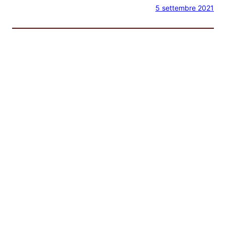
5 settembre 2021