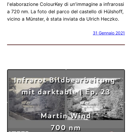
l'elaborazione ColourKey di un'immagine a infrarossi
a 720 nm. La foto del parco del castello di Hülshoff,
vicino a Münster, è stata inviata da Ulrich Heczko.
31 Gennaio 2021