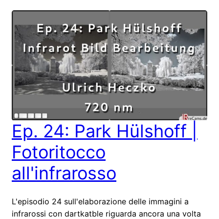
Ep. 24: Park Hülshoff |
Fotoritocco
all'infrarosso
L'episodio 24 sull'elaborazione delle immagini a
infrarossi con dartkatble riguarda ancora una volta