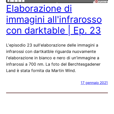
Elaborazione di
immagini all'infrarosso
con darktable | Ep. 23
L'episodio 23 sull'elaborazione delle immagini a
infrarossi con dartkatble riguarda nuovamente
l'elaborazione in bianco e nero di un'immagine a
infrarossi a 700 nm. La foto del Berchtesgadener
Land è stata fornita da Martin Wind.
17 gennaio 2021