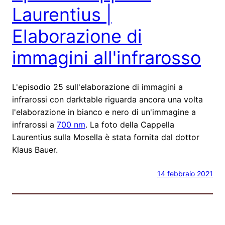
Laurentius |
Elaborazione di
immagini all'infrarosso
L'episodio 25 sull'elaborazione di immagini a
infrarossi con darktable riguarda ancora una volta
l'elaborazione in bianco e nero di un'immagine a
infrarossi a
700 nm
. La foto della Cappella
Laurentius sulla Mosella è stata fornita dal dottor
Klaus Bauer.
14 febbraio 2021