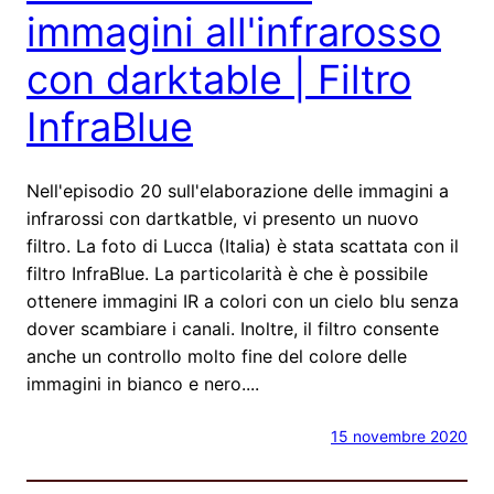
immagini all'infrarosso
con darktable | Filtro
InfraBlue
Nell'episodio 20 sull'elaborazione delle immagini a
infrarossi con dartkatble, vi presento un nuovo
filtro. La foto di Lucca (Italia) è stata scattata con il
filtro InfraBlue. La particolarità è che è possibile
ottenere immagini IR a colori con un cielo blu senza
dover scambiare i canali. Inoltre, il filtro consente
anche un controllo molto fine del colore delle
immagini in bianco e nero....
15 novembre 2020