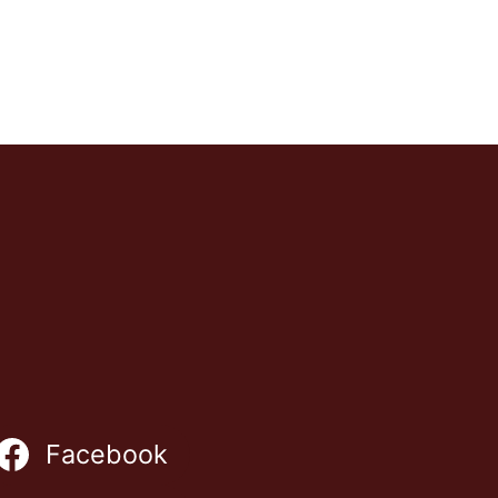
Facebook