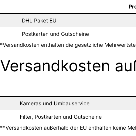
Pr
DHL Paket EU
Postkarten und Gutscheine
*Versandkosten enthalten die gesetzliche Mehrwertste
Versandkosten au
Kameras und Umbauservice
Filter, Postkarten und Gutscheine
**Versandkosten außerhalb der EU enthalten keine Me