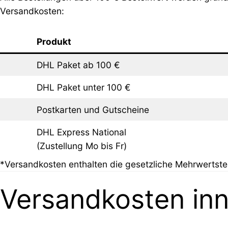
Versandkosten:
Produkt
DHL Paket ab 100 €
DHL Paket unter 100 €
Postkarten und Gutscheine
DHL Express National
(Zustellung Mo bis Fr)
*Versandkosten enthalten die gesetzliche Mehrwertste
Versandkosten inn