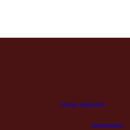
Vertrag widerrufen
Kundenkonto