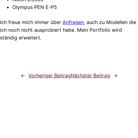
Olympus PEN E-P5
Ich freue mich immer über
Anfragen
, auch zu Modellen die
ich noch nicht ausprobiert habe. Mein Portfolio wird
ständig erweitert.
←
Vorheriger Beitrag
Nächster Beitrag
→