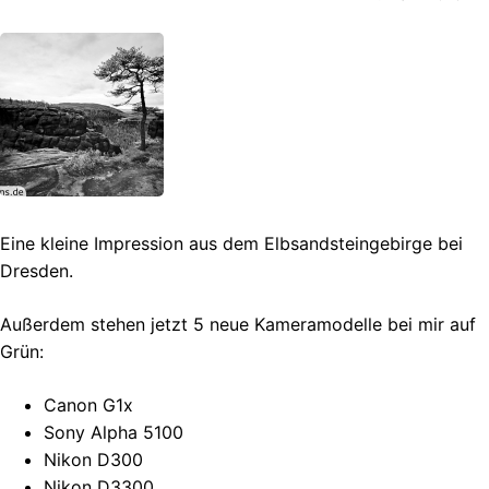
Eine kleine Impression aus dem Elbsandsteingebirge bei
Dresden.
Außerdem stehen jetzt 5 neue Kameramodelle bei mir auf
Grün:
Canon G1x
Sony Alpha 5100
Nikon D300
Nikon D3300