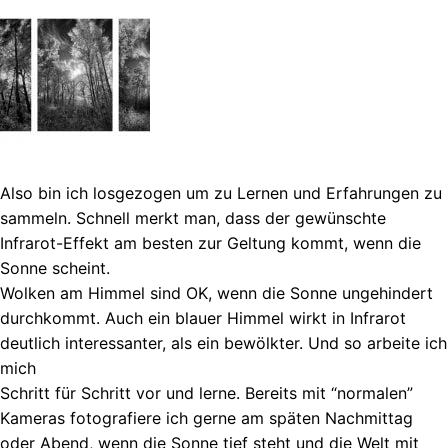
Also bin ich losgezogen um zu Lernen und Erfahrungen zu
sammeln. Schnell merkt man, dass der gewünschte
Infrarot-Effekt am besten zur Geltung kommt, wenn die
Sonne scheint.
Wolken am Himmel sind OK, wenn die Sonne ungehindert
durchkommt. Auch ein blauer Himmel wirkt in Infrarot
deutlich interessanter, als ein bewölkter. Und so arbeite ich
mich
Schritt für Schritt vor und lerne. Bereits mit “normalen”
Kameras fotografiere ich gerne am späten Nachmittag
oder Abend, wenn die Sonne tief steht und die Welt mit