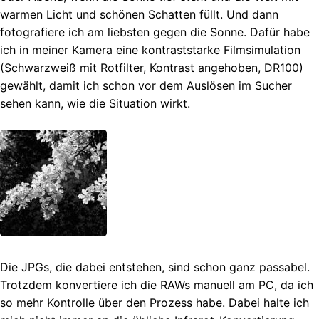
warmen Licht und schönen Schatten füllt. Und dann
fotografiere ich am liebsten gegen die Sonne. Dafür habe
ich in meiner Kamera eine kontraststarke Filmsimulation
(Schwarzweiß mit Rotfilter, Kontrast angehoben, DR100)
gewählt, damit ich schon vor dem Auslösen im Sucher
sehen kann, wie die Situation wirkt.
Die JPGs, die dabei entstehen, sind schon ganz passabel.
Trotzdem konvertiere ich die RAWs manuell am PC, da ich
so mehr Kontrolle über den Prozess habe. Dabei halte ich