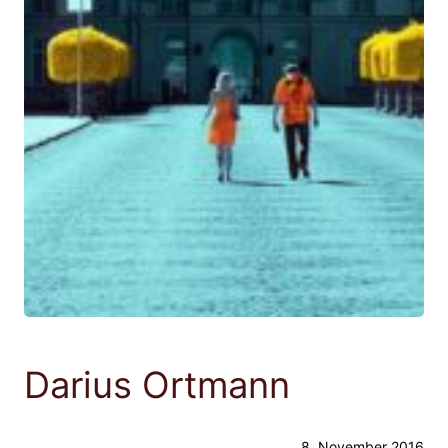
Darius Ortmann
8. November 2016