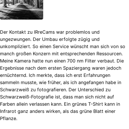
Der Kontakt zu IRreCams war problemlos und
ungezwungen. Der Umbau erfolgte zügig und
unkompliziert. So einen Service wünscht man sich von so
manch großen Konzern mit entsprechenden Ressourcen.
Meine Kamera hatte nun einen 700 nm Filter verbaut. Die
Ergebnisse nach dem ersten Spaziergang waren jedoch
ernüchternd. Ich merkte, dass ich erst Erfahrungen
sammeln musste, wie früher, als ich angefangen habe in
Schwarzweiß zu fotografieren. Der Unterschied zu
Schwarzweiß-Fotografie ist, dass man sich nicht auf
Farben allein verlassen kann. Ein grünes T-Shirt kann in
Infrarot ganz anders wirken, als das grüne Blatt einer
Pflanze.