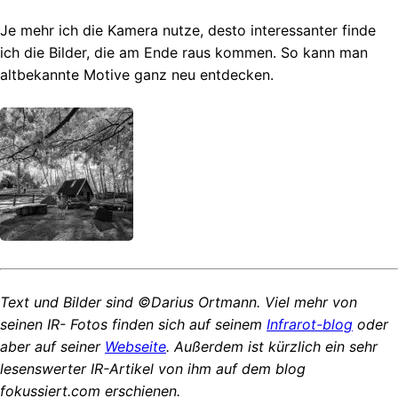
Je mehr ich die Kamera nutze, desto interessanter finde
ich die Bilder, die am Ende raus kommen. So kann man
altbekannte Motive ganz neu entdecken.
Text und Bilder sind ©Darius Ortmann. Viel mehr von
seinen IR- Fotos finden sich auf seinem
Infrarot-blog
oder
aber auf seiner
Webseite
. Außerdem ist kürzlich ein sehr
lesenswerter IR-Artikel von ihm auf dem blog
fokussiert.com erschienen.