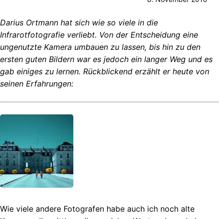
Darius Ortmann hat sich wie so viele in die
Infrarotfotografie verliebt. Von der Entscheidung eine
ungenutzte Kamera umbauen zu lassen, bis hin zu den
ersten guten Bildern war es jedoch ein langer Weg und es
gab einiges zu lernen. Rückblickend erzählt er heute von
seinen Erfahrungen:
Wie viele andere Fotografen habe auch ich noch alte