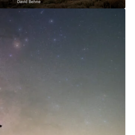
David Behne