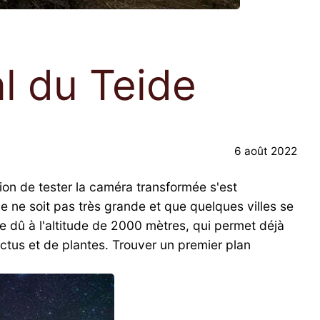
al du Teide
6 août 2022
on de tester la caméra transformée s'est
île ne soit pas très grande et que quelques villes se
re dû à l'altitude de 2000 mètres, qui permet déjà
actus et de plantes. Trouver un premier plan
.