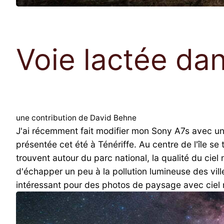
Voie lactée dan
une contribution de David Behne
J'ai récemment fait modifier mon Sony A7s avec un
présentée cet été à Ténériffe. Au centre de l'île se
trouvent autour du parc national, la qualité du cie
d'échapper un peu à la pollution lumineuse des vill
intéressant pour des photos de paysage avec ciel n