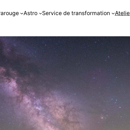
rarouge
Astro
Service de transformation
Atelie