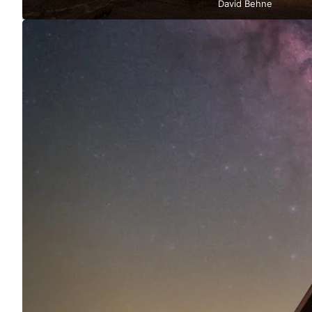
David Behne