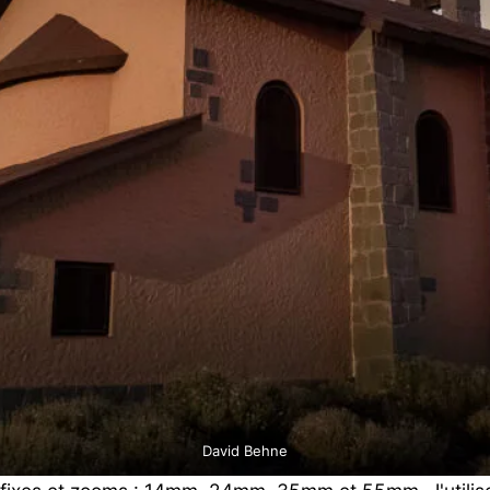
David Behne