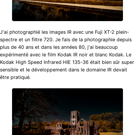
J'ai photographié les images IR avec une Fuji XT-2 plein-
spectre et un filtre 720. Je fais de la photographie depuis
plus de 40 ans et dans les années 80, j'ai beaucoup
expérimenté avec le film Kodak IR noir et blanc Kodak. Le
Kodak High Speed Infrared HIE 135-36 était bien sûr super
sensible et le développement dans le domaine IR devait
être pratiqué.