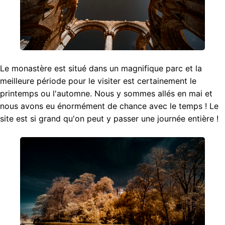
Le monastère est situé dans un magnifique parc et la
meilleure période pour le visiter est certainement le
printemps ou l'automne. Nous y sommes allés en mai et
nous avons eu énormément de chance avec le temps ! Le
site est si grand qu'on peut y passer une journée entière !