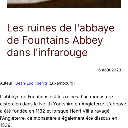
Les ruines de l'abbaye
de Fountains Abbey
dans l'infrarouge
6 août 2023
Auteur :
Jean-Luc Koenig
(Luxembourg)
L'abbaye de Fountains est les ruines d'un monastère
cistercien dans le North Yorkshire en Angleterre. L'abbaye
a été fondée en 1132 et lorsque Henri VIII a ravagé
l'Angleterre, ce monastère a également été dissous en
1539.