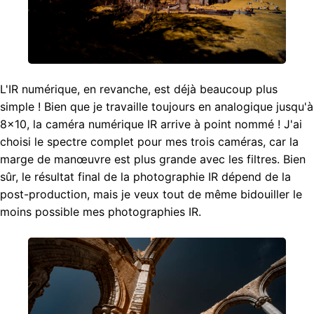
L'IR numérique, en revanche, est déjà beaucoup plus
simple ! Bien que je travaille toujours en analogique jusqu'à
8×10, la caméra numérique IR arrive à point nommé ! J'ai
choisi le spectre complet pour mes trois caméras, car la
marge de manœuvre est plus grande avec les filtres. Bien
sûr, le résultat final de la photographie IR dépend de la
post-production, mais je veux tout de même bidouiller le
moins possible mes photographies IR.