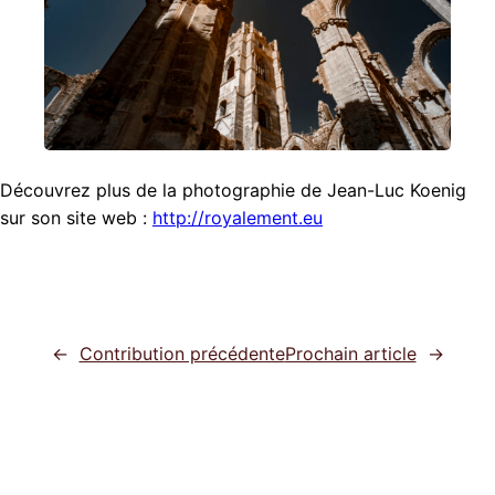
Découvrez plus de la photographie de Jean-Luc Koenig
sur son site web :
http://royalement.eu
←
Contribution précédente
Prochain article
→